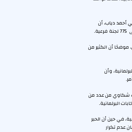
ي أحمد دياب، أن
وضحًا أن الكثير من
رلمانية، وأن
ر.
ناك شكاوي من عدد من
ات البرلمانية.
، في حين أن الحبر
ن عدم تكرار