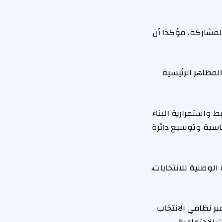
لمشاركة، مؤكدًا أن
المظاهر الرئيسية
 واستمرارية البناء
ياسية وتوسيع دائرة
لوطنية للانتخابات،
قاعد عبر نظامي الانتخاب