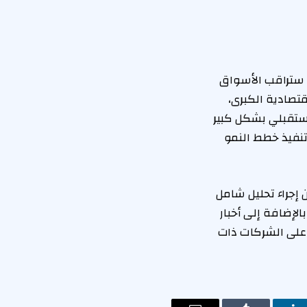
 ستراقب الأسواق
قتصادية الكبرى،
مستقبلي بشكل كبير
تنفيذ خطط النمو
إجراء تحليل شامل
الإضافة إلى أخبار
 على الشركات ذات