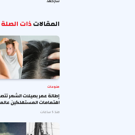
شاركها.
المقالات
ذات الصلة
منوعات
إطالة عمر بصيلات الشعر تتصد
اهتمامات المستهلكين عالميا
منذ 5 ساعات