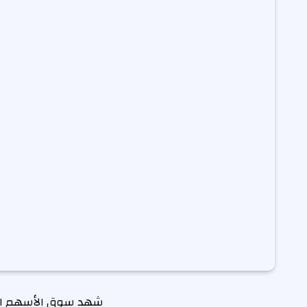
شهد سوق الأسهم الس