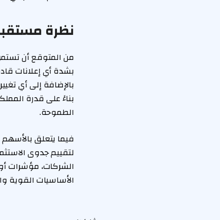
نظرة مستقبل
من المتوقع أن تستمر
بشدة أي إعلانات قادم
بالإضافة إلى أي تغيي
بناءً على قدرة الممل
الطموحة.
فيما يتعلق بالأسهم 
لتقييم جدوى الاستثمار
الشركات، مؤشرات أوضح
الأساسيات القوية وال