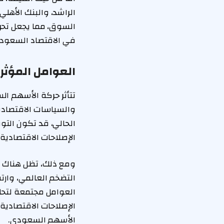
الراشد، والبنك الأهلي
السوق، مما يجعل تحرك
في الاقتصاد السعودي،
العوامل المؤثر
تتأثر حركة الأسهم ال
والسياسات الاقتصادية
الإصلاحات الاقتصادية
ومع ذلك، تظل هناك تح
التضخم العالمي، وارت
العوامل مجتمعة لتحل
الإصلاحات الاقتصادي
الأسهم السعودي.