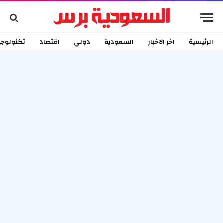
الرئيسية
اخر الاخبار
السعودية
دولي
اقتصاد
تكنولوجي