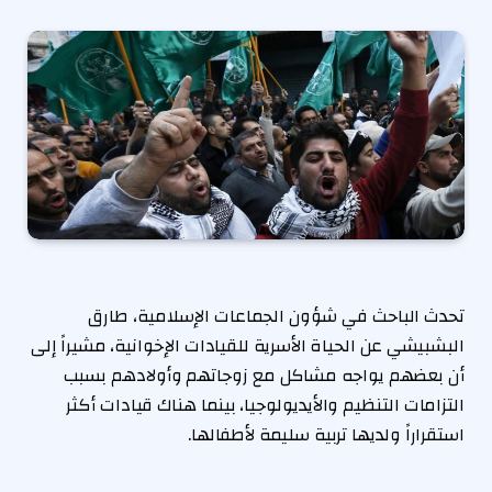
تحدث الباحث في شؤون الجماعات الإسلامية، طارق
البشبيشي عن الحياة الأسرية للقيادات الإخوانية، مشيراً إلى
أن بعضهم يواجه مشاكل مع زوجاتهم وأولادهم بسبب
التزامات التنظيم والأيديولوجيا، بينما هناك قيادات أكثر
استقراراً ولديها تربية سليمة لأطفالها.