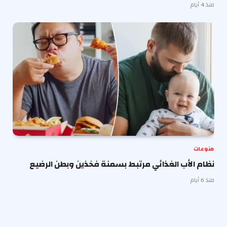
منذ 4 أيام
منوعات
نظام الأب الغذائي مرتبط بسمنة فخذين وبطن الرضيع
منذ 6 أيام