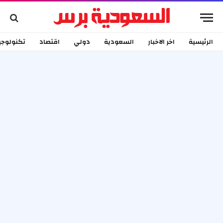
الرئيسية
اخر الاخبار
السعودية
دولي
اقتصاد
تكنولوجي