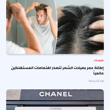
منوعات
إطالة عمر بصيلات الشعر تتصدر اهتمامات المستهلكين
عالمياً
منذ 11 ساعة