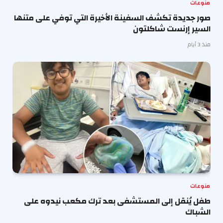
منوعات
صور جديدة تكشف السفينة الأخيرة التي توفي على متنها
السير إرنست شاكلتون
منذ 3 أيام
منوعات
طفل يُنقل إلى المستشفى بعد ترك مكعب نيدوه على
الشباك