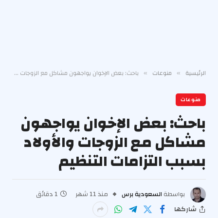
الرئيسية
منوعات
باحث: بعض الإخوان يواجهون مشاكل مع الزوجات والأولاد بسبب التزامات التنظيم
»
»
منوعات
باحث: بعض الإخوان يواجهون
مشاكل مع الزوجات والأولاد
بسبب التزامات التنظيم
بواسطة
السعودية برس
منذ 11 شهر
1 دقائق
شاركها