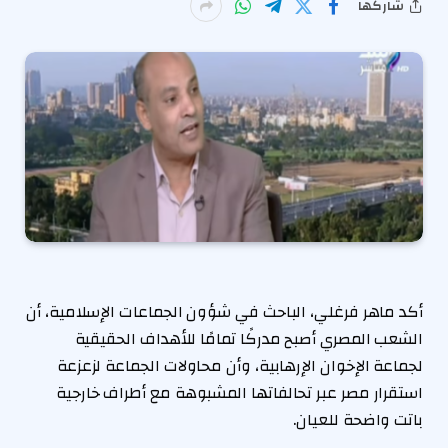
شاركها
أكد ماهر فرغلي، الباحث في شؤون الجماعات الإسلامية، أن
الشعب المصري أصبح مدركًا تمامًا للأهداف الحقيقية
لجماعة الإخوان الإرهابية، وأن محاولات الجماعة لزعزعة
استقرار مصر عبر تحالفاتها المشبوهة مع أطراف خارجية
باتت واضحة للعيان.