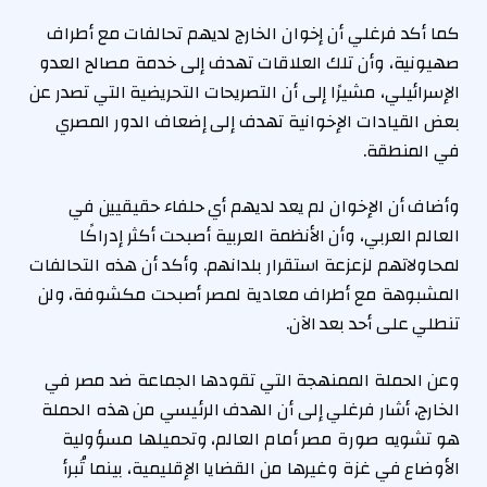
كما أكد فرغلي أن إخوان الخارج لديهم تحالفات مع أطراف
صهيونية، وأن تلك العلاقات تهدف إلى خدمة مصالح العدو
الإسرائيلي، مشيرًا إلى أن التصريحات التحريضية التي تصدر عن
بعض القيادات الإخوانية تهدف إلى إضعاف الدور المصري
في المنطقة.
وأضاف أن الإخوان لم يعد لديهم أي حلفاء حقيقيين في
العالم العربي، وأن الأنظمة العربية أصبحت أكثر إدراكًا
لمحاولاتهم لزعزعة استقرار بلدانهم. وأكد أن هذه التحالفات
المشبوهة مع أطراف معادية لمصر أصبحت مكشوفة، ولن
تنطلي على أحد بعد الآن.
وعن الحملة الممنهجة التي تقودها الجماعة ضد مصر في
الخارج، أشار فرغلي إلى أن الهدف الرئيسي من هذه الحملة
هو تشويه صورة مصر أمام العالم، وتحميلها مسؤولية
الأوضاع في غزة وغيرها من القضايا الإقليمية، بينما تُبرأ