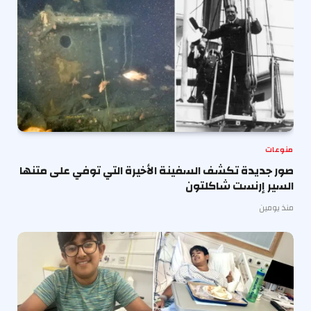
منوعات
صور جديدة تكشف السفينة الأخيرة التي توفي على متنها
السير إرنست شاكلتون
منذ يومين