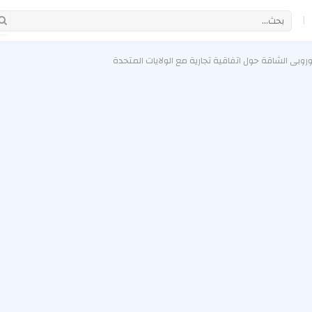
|
بي الشاقة حول اتفاقية تجارية مع الولايات المتحدة