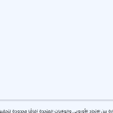
ة بين الاتحاد الأوروبي والولايات المتحدة آفاقًا محدودة لتحق