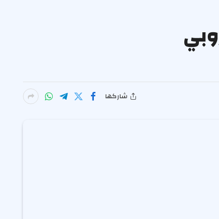
وبي
شاركها