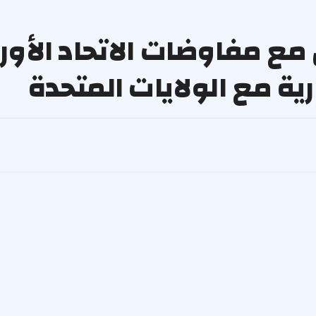
ع مفاوضات الاتحاد الأور
ية مع الولايات المتحدة