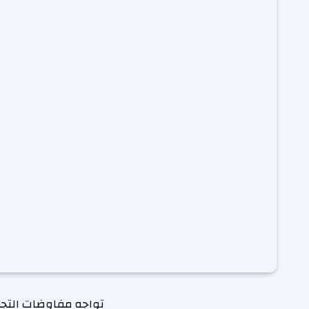
تواجه مفاوضات التجار