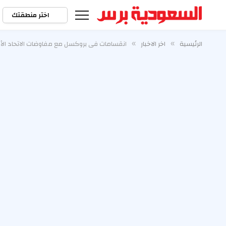
اختر منطقتك
الرئيسية
اخر الاخبار
انقسامات في بروكسل مع مفاوضات الاتحاد الأورو
»
»