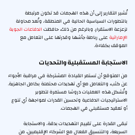
تُشير التقارير إلى أن هذه الهجمات قد تكون مرتبطة
بالتطورات السياسية الحالية في المنطقة، وتُعد محاولة
لزعزعة الاستقرار. وبالرغم من ذلك، حافظت
الدفاعات الجوية
الإماراتية
على رباطة جأشها وقدرتها على التعامل مع
الموقف بكفاءة.
الاستجابة المستقبلية والتحديات
من المتوقع أن تستمر القيادة المشتركة في مراقبة الأجواء
عن كثب، والتعامل مع أي تهديدات محتملة بكامل الجاهزية.
وتُشكل هذه العمليات دروسًا مستمرة لتطوير
الاستراتيجيات الدفاعية وتحسين القدرات لمواجهة أي تنوع
أو تعقيد مستقبلي في الهجمات.
تبقى القدرة على تقييم التهديدات بدقة، والاستجابة
السريعة، والتنسيق الفعال مع الشركاء الإقليميين، من