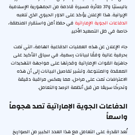
باليستيًا و37 طائرة مسيرة قادمة من الجمهورية الإسلامية
الإيرانية. هذا الإعلان يؤكد على الدور الحيوي الذي تلعبه
الدفاعات الجوية الإماراتية
في حفظ أمن واستقرار المنطقة،
خاصة في ظل التصعيد الأخير.
جاء الإعلان عن هذه العمليات الدفاعية الهامة، التي تمت
بحرفية عالية وفقًا لبيانات رسمية، في سياق التأكيد على
جاهزية القوات الإماراتية وقدرتها على مواجهة التهديدات
المعقدة والمتنوعة. وتشير تفاصيل البيانات إلى أن هذه
الاعتراضات تمت على مراحل، مما يعكس مراقبة دقيقة
وتحركًا سريعًا من قبل أنظمة الرصد والتعامل.
الدفاعات الجوية الإماراتية تصد هجوماً
واسعاً
تُعد القدرة على التعامل مع هذا العدد الكبير من الصواريخ