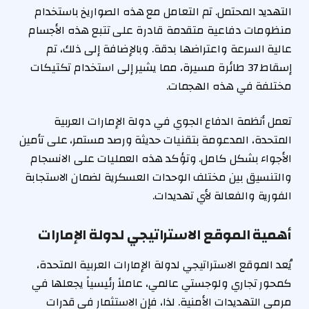
التهديد المحتمل. تم التعامل مع هذه الصواريخ باستخدام
منظومات دفاعية متقدمة قادرة على تتبع هذه الأجسام
عالية السرعة واعتراضها بدقة. وبالإضافة إلى ذلك، تم
إسقاط 37 طائرة مسيرة، مما يشير إلى استخدام تكتيكات
مختلفة في هذه الهجمات.
تعمل أنظمة الدفاع الجوي في دولة الإمارات العربية
المتحدة، المدعومة بتقنيات حديثة ورصد مستمر، على تأمين
الأجواء بشكل كامل. وتؤكد هذه العمليات على الانسجام
والتنسيق بين مختلف الوحدات العسكرية لضمان الاستجابة
الفورية والفعالة لأي تهديدات.
أهمية الموقع الاستراتيجي لدولة الإمارات
يُعد الموقع الاستراتيجي لدولة الإمارات العربية المتحدة،
كمحور تجاري ولوجستي عالمي، عاملاً رئيسياً يجعلها في
مرمى التهديدات الأمنية. لذا، فإن الاستثمار في قدرات