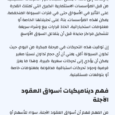
من قبل المؤسسات الاستثمارية الكبرى التي تمتلك القدرة
على التأثير في الأسواق حتى في فترات السيولة المنخفضة.
يمكن لهذه المؤسسات، بناءً على تحليلاتها الخاصة أو
معلومات استخباراتية، اتخاذ قرارات بيع وشراء سريعة
لتشكيل مراكز جديدة قبل أن يتفاعل السوق الأوسع.
إن توقيت هذه التحركات في مرحلة مبكرة من اليوم، حيث
تكون السيولة أقل، يعني أن أي حجم تداول نسبيًا صغير
يمكن أن يؤدي إلى تحركات سعرية كبيرة. وهذا ما يعزز
فرضية وجود تحركات استباقية مدفوعة بمعلومات خاصة
أو بتوقعات مستقبلية.
فهم ديناميكيات أسواق العقود
الآجلة
من المهم فهم أن أسواق العقود الآجلة، سواء للأسهم أو