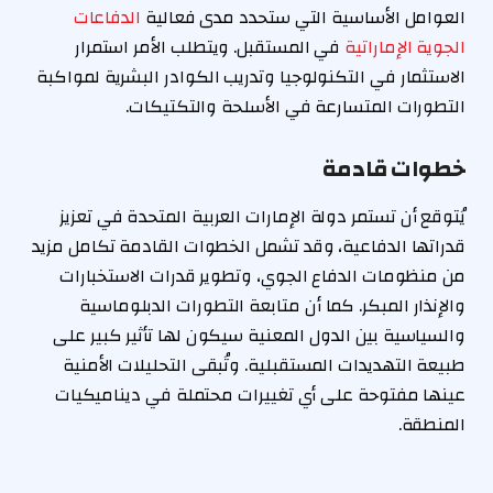
العوامل الأساسية التي ستحدد مدى فعالية
الدفاعات
الجوية الإماراتية
في المستقبل. ويتطلب الأمر استمرار
الاستثمار في التكنولوجيا وتدريب الكوادر البشرية لمواكبة
التطورات المتسارعة في الأسلحة والتكتيكات.
خطوات قادمة
يُتوقع أن تستمر دولة الإمارات العربية المتحدة في تعزيز
قدراتها الدفاعية، وقد تشمل الخطوات القادمة تكامل مزيد
من منظومات الدفاع الجوي، وتطوير قدرات الاستخبارات
والإنذار المبكر. كما أن متابعة التطورات الدبلوماسية
والسياسية بين الدول المعنية سيكون لها تأثير كبير على
طبيعة التهديدات المستقبلية. وتُبقى التحليلات الأمنية
عينها مفتوحة على أي تغييرات محتملة في ديناميكيات
المنطقة.