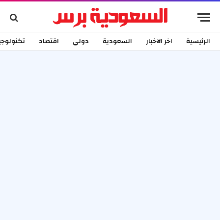
الرئيسية
اخر الاخبار
السعودية
دولي
اقتصاد
تكنولوجي