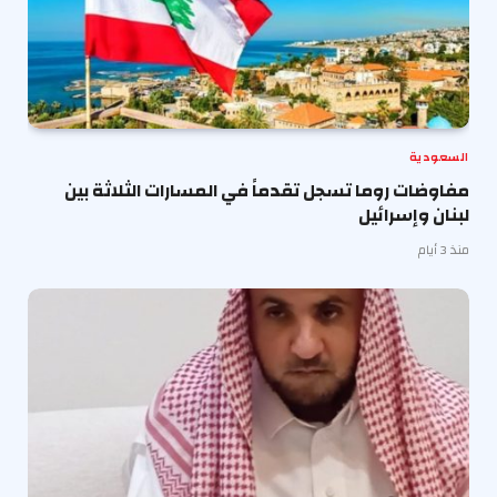
السعودية
مفاوضات روما تسجل تقدماً في المسارات الثلاثة بين
لبنان وإسرائيل
منذ 3 أيام