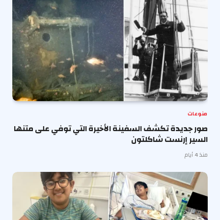
منوعات
صور جديدة تكشف السفينة الأخيرة التي توفي على متنها
السير إرنست شاكلتون
منذ 4 أيام