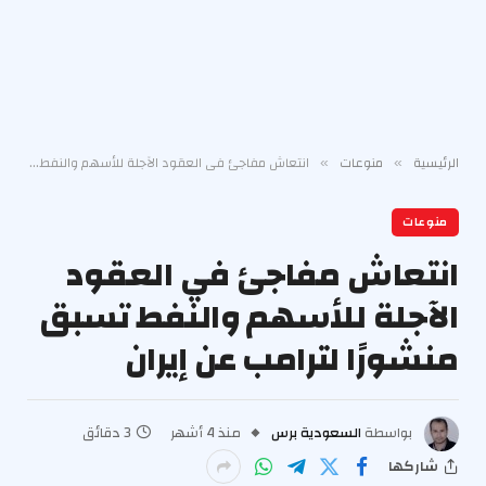
الرئيسية
منوعات
انتعاش مفاجئ في العقود الآجلة للأسهم والنفط تسبق منشورًا لترامب عن إيران
»
»
منوعات
انتعاش مفاجئ في العقود
الآجلة للأسهم والنفط تسبق
منشورًا لترامب عن إيران
بواسطة
السعودية برس
منذ 4 أشهر
3 دقائق
شاركها