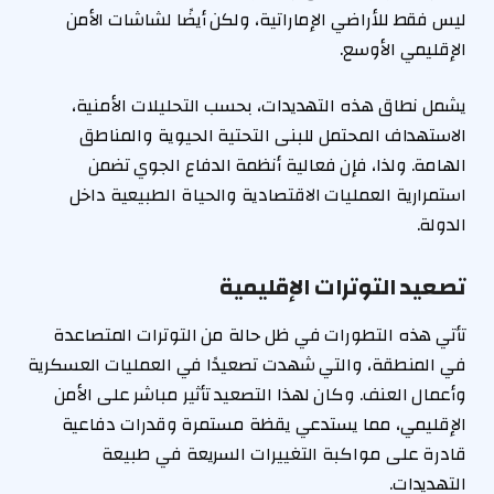
ليس فقط للأراضي الإماراتية، ولكن أيضًا لشاشات الأمن
الإقليمي الأوسع.
يشمل نطاق هذه التهديدات، بحسب التحليلات الأمنية،
الاستهداف المحتمل للبنى التحتية الحيوية والمناطق
الهامة. ولذا، فإن فعالية أنظمة الدفاع الجوي تضمن
استمرارية العمليات الاقتصادية والحياة الطبيعية داخل
الدولة.
تصعيد التوترات الإقليمية
تأتي هذه التطورات في ظل حالة من التوترات المتصاعدة
في المنطقة، والتي شهدت تصعيدًا في العمليات العسكرية
وأعمال العنف. وكان لهذا التصعيد تأثير مباشر على الأمن
الإقليمي، مما يستدعي يقظة مستمرة وقدرات دفاعية
قادرة على مواكبة التغييرات السريعة في طبيعة
التهديدات.