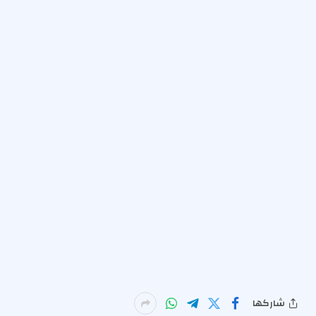
شاركها