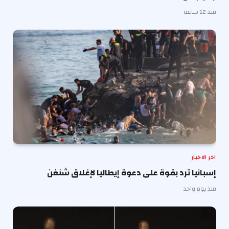
منذ 12 ساعة
اخر الاخبار
إسبانيا ترد بقوة على دعوة إيطاليا لإغلاق شنغن
منذ يوم واحد