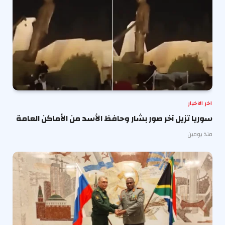
اخر الاخبار
سوريا تزيل آخر صور بشار وحافظ الأسد من الأماكن العامة
منذ يومين