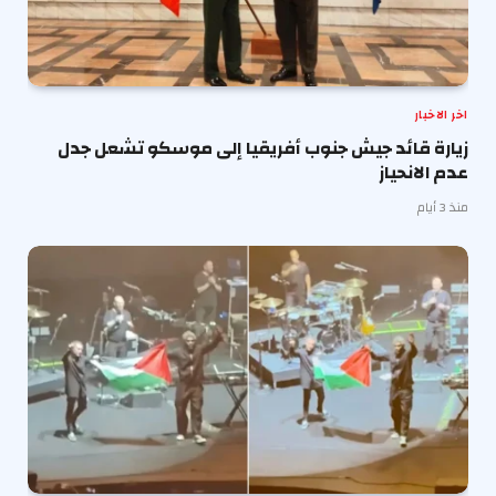
اخر الاخبار
زيارة قائد جيش جنوب أفريقيا إلى موسكو تشعل جدل
عدم الانحياز
منذ 3 أيام