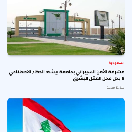
السعودية
مشرفة الأمن السيبراني بجامعة بيشة: الذكاء الاصطناعي
لا يحل محل العقل البشري
منذ 11 ساعة