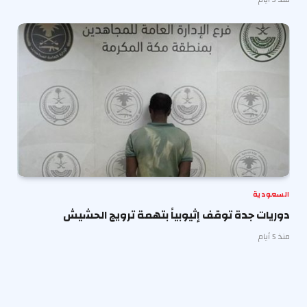
السعودية
دوريات جدة توقف إثيوبياً بتهمة ترويج الحشيش
منذ 5 أيام