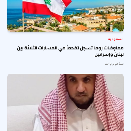
السعودية
مفاوضات روما تسجل تقدماً في المسارات الثلاثة بين
لبنان وإسرائيل
منذ يوم واحد