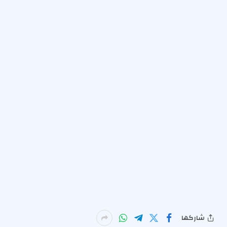
شاركها