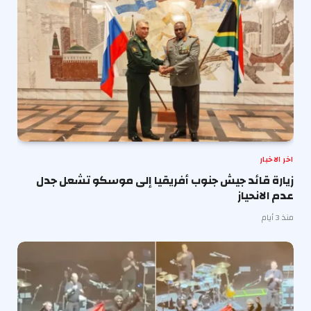
اخر الاخبار
زيارة قائد جيش جنوب أفريقيا إلى موسكو تشعل جدل
عدم الانحياز
منذ 3 أيام