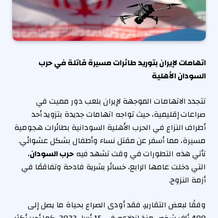
اتهامات لإيران بتوريد طائرات مسيرة قاتلة في حرب
السودان الأهلية
تتجدد الاتهامات الموجهة لإيران بلعب دور مميت في
صراعات إقليمية، حيث تواجه اتهامات جديدة بتزويد أحد
أطراف النزاع في الحرب الأهلية السودانية بطائرات هجومية
مسيرة، مما أسفر عن مقتل نساء وأطفال بشكل عشوائي.
تأتي هذه التطورات في وقت تشهد فيه
حرب السودان
،
التي دخلت عامها الرابع، خسائر بشرية فادحة وتفاقمًا في
أزمة النزوح.
وفقًا لبعض التقارير، فقد أودى الصراع بحياة ما يصل إلى