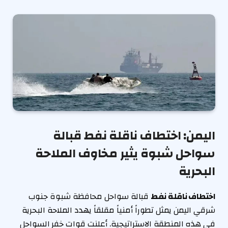
اليمن: اختطاف ناقلة نفط قبالة
سواحل شبوة يثير مخاوف الملاحة
البحرية
اختطاف ناقلة نفط
قبالة سواحل محافظة شبوة جنوب
شرقي اليمن يمثل تطوراً أمنياً مقلقاً يهدد الملاحة البحرية
في هذه المنطقة الاستراتيجية. أعلنت قوات خفر السواحل