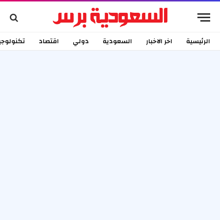
الرئيسية
اخر الاخبار
السعودية
دولي
اقتصاد
تكنولوجي