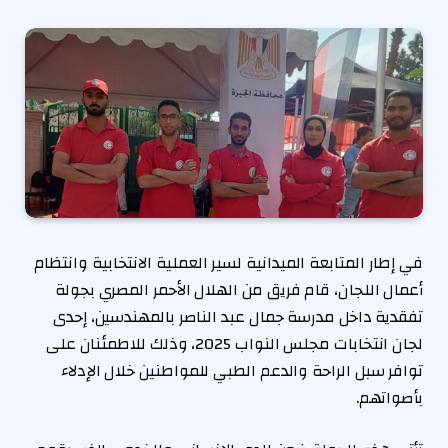
في إطار المتابعة الميدانية لسير العملية الانتخابية وانتظام
أعمال اللجان، قام فريق من الهلال الأحمر المصري بجولة
تفقدية داخل مدرسة جمال عبد الناصر بالمهندسين، إحدى
لجان انتخابات مجلس النواب 2025، وذلك للاطمئنان على
توافر سبل الراحة والدعم الطبي للمواطنين خلال الإدلاء
بأصواتهم.