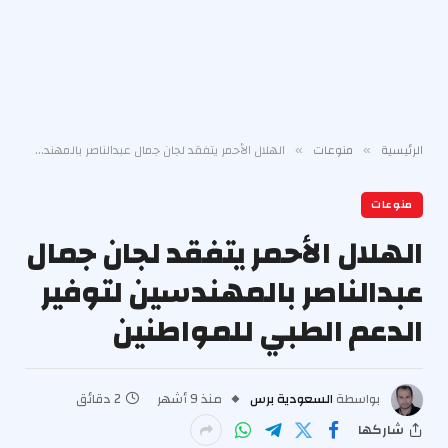
الرئيسية
منوعات
الهلال الأحمر يتفقد لجان جمال عبدالناصر بالمهندسين لتوفير الدعم الطبي للمواطنين
»
»
منوعات
الهلال الأحمر يتفقد لجان جمال
عبدالناصر بالمهندسين لتوفير
الدعم الطبي للمواطنين
بواسطة
السعودية برس
منذ 9 أشهر
2 دقائق
شاركها