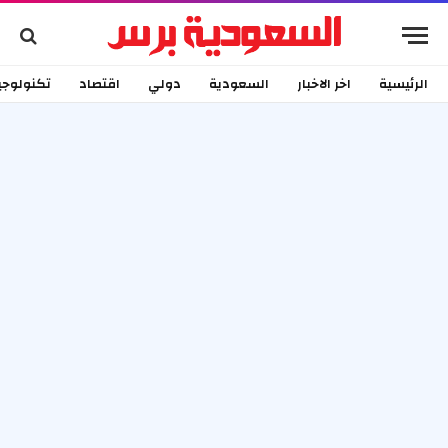
الرئيسية
اخر الاخبار
السعودية
دولي
اقتصاد
تكنولوجي