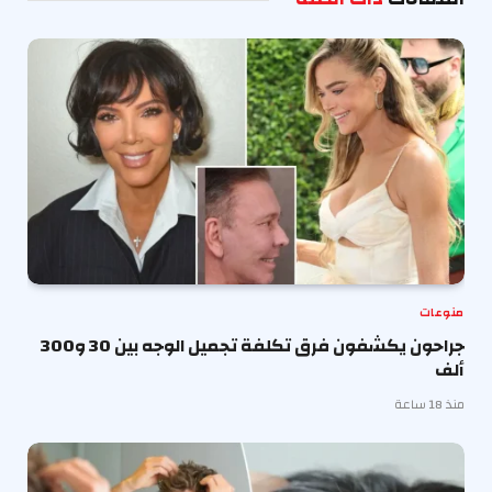
منوعات
جراحون يكشفون فرق تكلفة تجميل الوجه بين 30 و300
ألف
منذ 18 ساعة