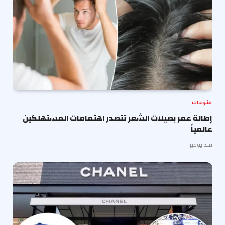
منوعات
إطالة عمر بصيلات الشعر تتصدر اهتمامات المستهلكين
عالمياً
منذ يومين