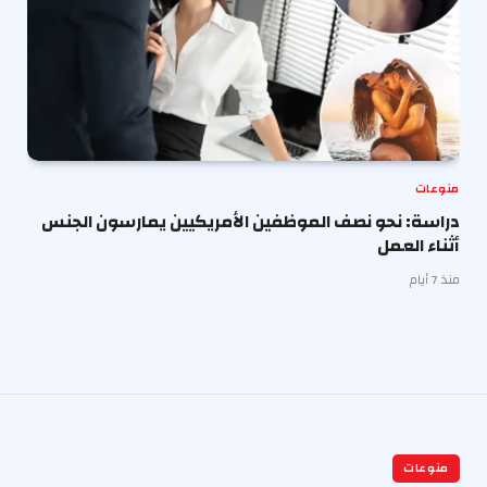
منوعات
دراسة: نحو نصف الموظفين الأمريكيين يمارسون الجنس
أثناء العمل
منذ 7 أيام
منوعات