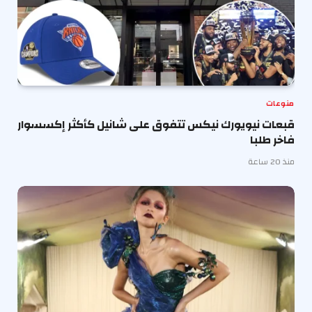
منوعات
قبعات نيويورك نيكس تتفوق على شانيل كأكثر إكسسوار
فاخر طلبا
منذ 20 ساعة