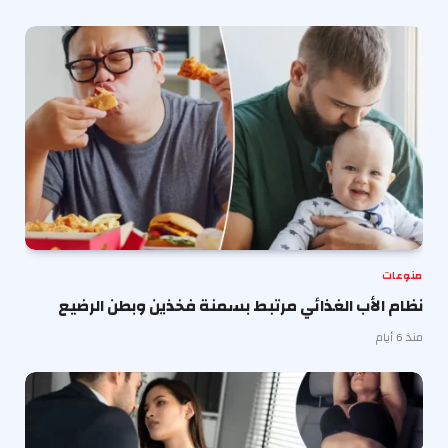
منوعات
نظام الأب الغذائي مرتبط بسمنة فخذين وبطن الرضيع
منذ 6 أيام