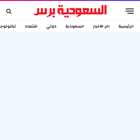
الرئيسية
اخر الاخبار
السعودية
دولي
اقتصاد
تكنولوجي