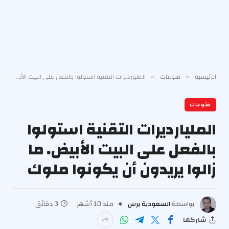
الرئيسية
منوعات
المليارديرات التقنية استولوا بالفعل على البيت الأبيض. ما زالوا يريدون أن يكونوا ملوك
»
»
منوعات
المليارديرات التقنية استولوا
بالفعل على البيت الأبيض. ما
زالوا يريدون أن يكونوا ملوك
بواسطة
السعودية برس
منذ 10 أشهر
3 دقائق
شاركها