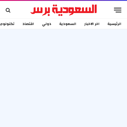
الرئيسية
اخر الاخبار
السعودية
دولي
اقتصاد
تكنولوجي