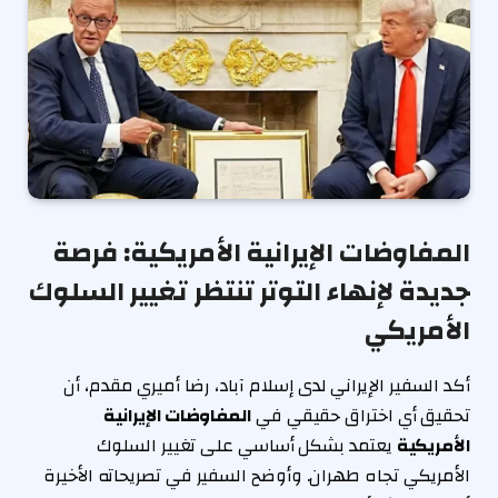
المفاوضات الإيرانية الأمريكية: فرصة
جديدة لإنهاء التوتر تنتظر تغيير السلوك
الأمريكي
أكد السفير الإيراني لدى إسلام آباد، رضا أميري مقدم، أن
تحقيق أي اختراق حقيقي في
المفاوضات الإيرانية
الأمريكية
يعتمد بشكل أساسي على تغيير السلوك
الأمريكي تجاه طهران. وأوضح السفير في تصريحاته الأخيرة