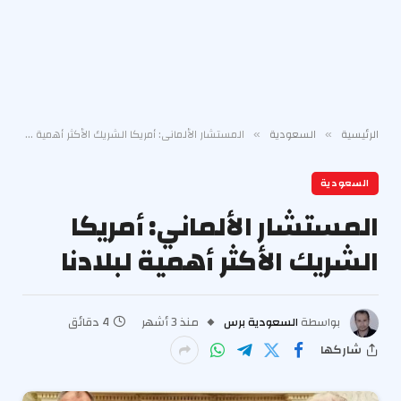
الرئيسية
السعودية
المستشار الألماني: أمريكا الشريك الأكثر أهمية لبلادنا
»
»
السعودية
المستشار الألماني: أمريكا
الشريك الأكثر أهمية لبلادنا
بواسطة
السعودية برس
منذ 3 أشهر
4 دقائق
شاركها