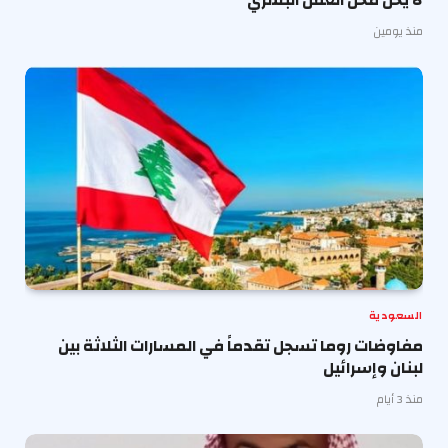
منذ يومين
السعودية
مفاوضات روما تسجل تقدماً في المسارات الثلاثة بين
لبنان وإسرائيل
منذ 3 أيام