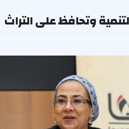
لتنمية وتحافظ على التراث