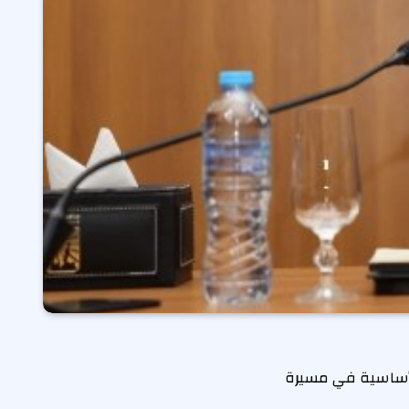
ة أساسية في مسيرة