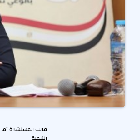
قالت المستشارة أمل 
التنمية.