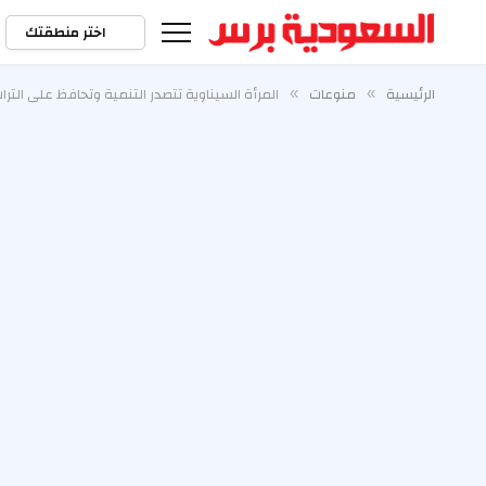
اختر منطقتك
الرئيسية
منوعات
المرأة السيناوية تتصدر التنمية وتحافظ على الترا
»
»