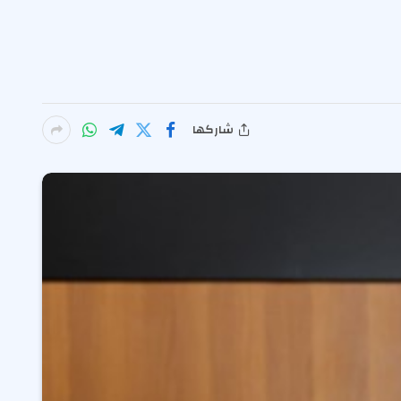
شاركها