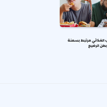
ب الغذائي مرتبط بسمنة
طن الرضيع