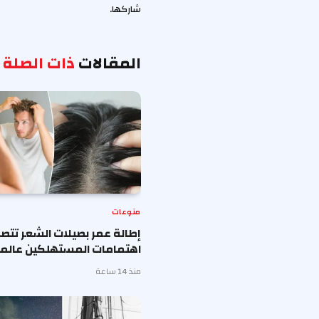
شاركها.
المقالات
ذات الصلة
منوعات
إطالة عمر بصيلات الشعر تتصد
اهتمامات المستهلكين عالميا
منذ 14 ساعة