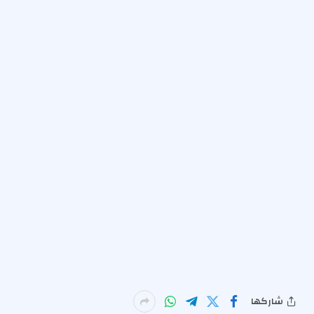
شاركها