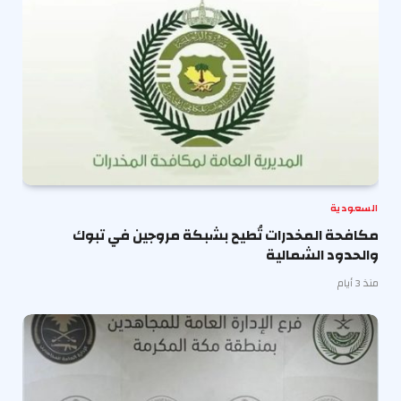
السعودية
مكافحة المخدرات تُطيح بشبكة مروجين في تبوك
والحدود الشمالية
منذ 3 أيام