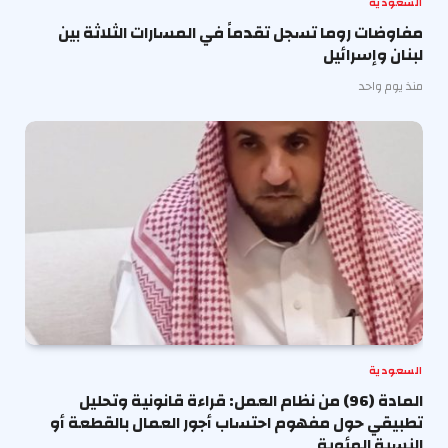
السعودية
مفاوضات روما تسجل تقدماً في المسارات الثلاثة بين
لبنان وإسرائيل
منذ يوم واحد
السعودية
المادة (96) من نظام العمل: قراءة قانونية وتحليل
تطبيقي حول مفهوم احتساب أجور العمال بالقطعة أو
النسبة المئوية