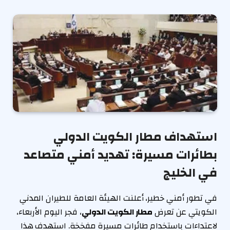
استهداف مطار الكويت الدولي
بطائرات مسيرة: تهديد أمني متصاعد
في الخليج
في تطور أمني خطير، أعلنت الهيئة العامة للطيران المدني
الكويتي عن تعرض
مطار الكويت الدولي
، فجر اليوم الأربعاء،
لاعتداءات باستخدام طائرات مسيرة مفخخة. استهدف هذا