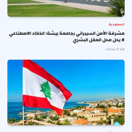
السعودية
مشرفة الأمن السيبراني بجامعة بيشة: الذكاء الاصطناعي
لا يحل محل العقل البشري
منذ 6 ساعات