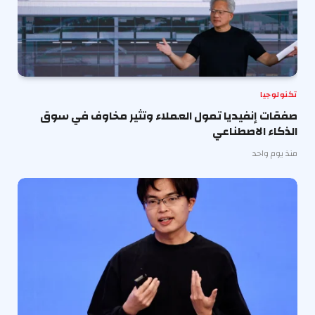
تكنولوجيا
صفقات إنفيديا تمول العملاء وتثير مخاوف في سوق
الذكاء الاصطناعي
منذ يوم واحد