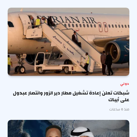
دولي
شبكات تعلن إعادة تشغيل مطار دير الزور وانتصار عبدول
على أيباك
منذ 6 ساعات