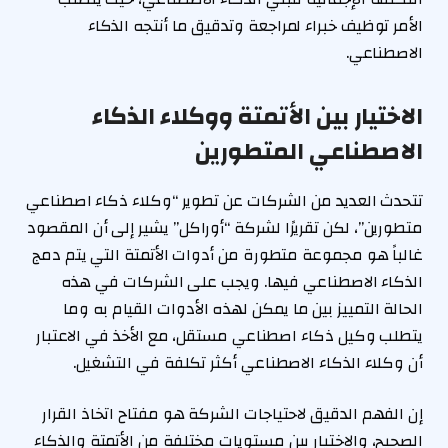
الأمر توظيف خبراء لمراجعة وتدقيق ما أنتجه الذكاء
الاصطناعي.
الاختيار بين الأتمتة ووكلاء الذكاء
الاصطناعي المتطورين
تتحدث العديد من الشركات عن تطوير “وكلاء ذكاء اصطناعي
متطورين”، لكن تقريرًا لشركة “أوراكل” يشير إلى أن المقصود
غالباً هو مجموعة متطورة من أدوات الأتمتة التي يتم دمج
الذكاء الاصطناعي فيها. ويجب على الشركات في هذه
الحالة التمييز بين ما يمكن لهذه الأدوات القيام به وما
يتطلب وكيل ذكاء اصطناعي مستقل، مع الأخذ في الاعتبار
أن وكلاء الذكاء الاصطناعي أكثر تكلفة في التشغيل.
إن الفهم الدقيق لاحتياجات الشركة هو مفتاح اتخاذ القرار
الصحيح، والاختيار بين مستويات مختلفة من الأتمتة والذكاء