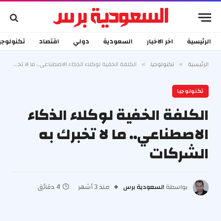
الرئيسية
اخر الاخبار
السعودية
دولي
اقتصاد
تكنولوجي
الرئيسية
تكنولوجيا
الكلفة الخفية لوكلاء الذكاء الاصطناعي.. ما لا تخبرك به الشركات
»
»
تكنولوجيا
الكلفة الخفية لوكلاء الذكاء
الاصطناعي.. ما لا تخبرك به
الشركات
بواسطة
السعودية برس
منذ 3 أشهر
4 دقائق