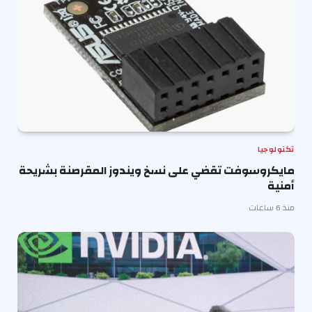
تكنولوجيا
مايكروسوفت تقضي على نسخ ويندوز المقرصنة بشريحة
أمنية
منذ 6 ساعات