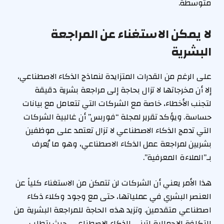
متوسطة.
لا يمكن الاستغناء عن المراجعة
البشرية
على الرغم من القدرات المتزايدة لنماذج الذكاء الاصطناعي،
إلا أن مخرجاتها لا تزال بحاجة إلى مراجعة بشرية دقيقة
لتجنب الأخطاء، خاصة مع الشركات التي تتعامل مع بيانات
حساسة. ويؤكد تقرير لمجلة “فوربس” أن غالبية الشركات
التي تدمج الذكاء الاصطناعي لا تزال تعتمد على موظفين
بشريين لمراجعة عمل الذكاء الاصطناعي، وهو ما يُعرف
بـ”الملاءة المعرفية”.
هذا الأمر يعني أن الشركات لن تتمكن من الاستغناء كلياً عن
العنصر البشري في عملياتها، حتى مع وجود وكلاء ذكاء
اصطناعي متقدمين. وتزيد هذه الحاجة للمراجعة البشرية من
التكلفة الإجمالية لتبني الذكاء الاصطناعي، حيث يتطلب