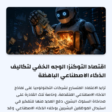
اقتصاد التوكنز: الوجه الخفي لتكاليف
الذكاء الاصطناعي الباهظة
تزايد الاعتماد المتسارع لشركات التكنولوجيا على نماذج
الذكاء الاصطناعي المتقدمة، وخاصة تلك القادرة على
محاكاة السلوك البشري، دفع العديد منها للتفكير في
استبدال الموظفين البشريين بوكلاء الذكاء الاصطناعي. وقد