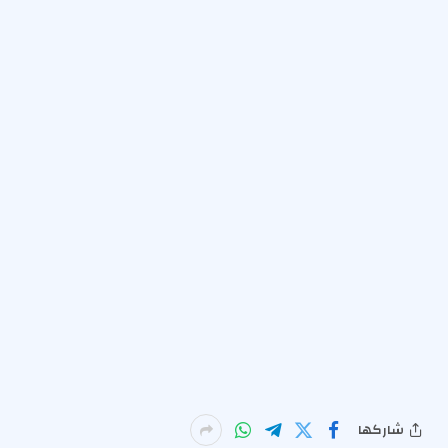
شاركها