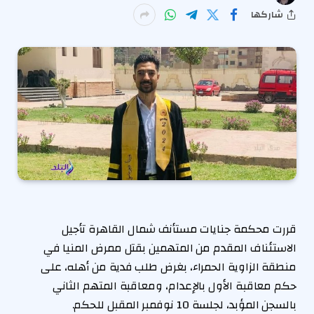
شاركها
قررت محكمة جنايات مستأنف شمال القاهرة تأجيل
الاستئناف المقدم من المتهمين بقتل ممرض المنيا في
منطقة الزاوية الحمراء، بغرض طلب فدية من أهله، على
حكم معاقبة الأول بالإعدام، ومعاقبة المتهم الثاني
بالسجن المؤبد، لجلسة 10 نوفمبر المقبل للحكم.