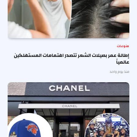
منوعات
إطالة عمر بصيلات الشعر تتصدر اهتمامات المستهلكين
عالمياً
منذ يوم واحد