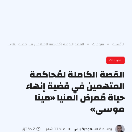
الرئيسية
منوعات
القصة الكاملة لمُحاكمة المتهمين في قضية إنهاء حياة مُمرض المنيا «مينا موسى»
»
»
منوعات
القصة الكاملة لمُحاكمة
المتهمين في قضية إنهاء
حياة مُمرض المنيا «مينا
موسى»
بواسطة
السعودية برس
منذ 11 شهر
2 دقائق