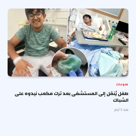
منوعات
طفل يُنقل إلى المستشفى بعد ترك مكعب نيدوه على
الشباك
منذ 5 أيام