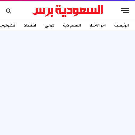
الرئيسية
اخر الاخبار
السعودية
دولي
اقتصاد
تكنولوجي