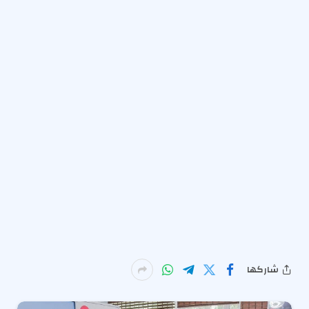
شاركها