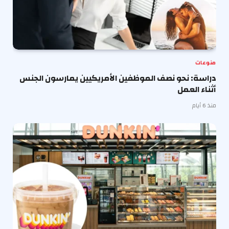
منوعات
دراسة: نحو نصف الموظفين الأمريكيين يمارسون الجنس
أثناء العمل
منذ 6 أيام