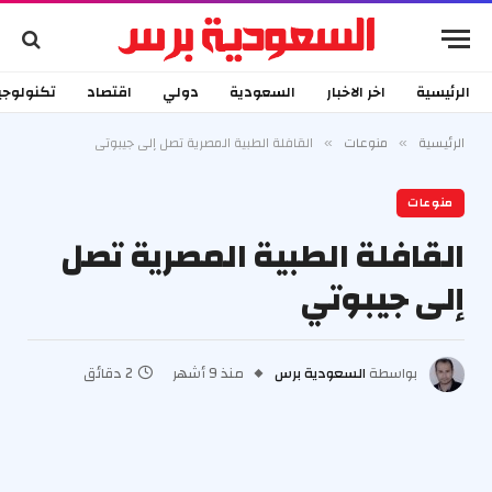
الرئيسية
اخر الاخبار
السعودية
دولي
اقتصاد
تكنولوجي
الرئيسية
منوعات
القافلة الطبية المصرية تصل إلى جيبوتي
»
»
منوعات
القافلة الطبية المصرية تصل
إلى جيبوتي
بواسطة
السعودية برس
منذ 9 أشهر
2 دقائق