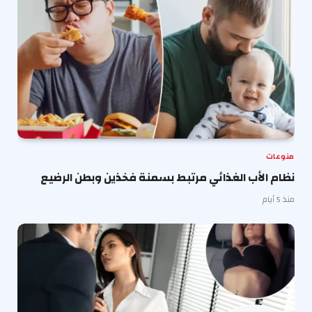
منوعات
نظام الأب الغذائي مرتبط بسمنة فخذين وبطن الرضيع
منذ 5 أيام