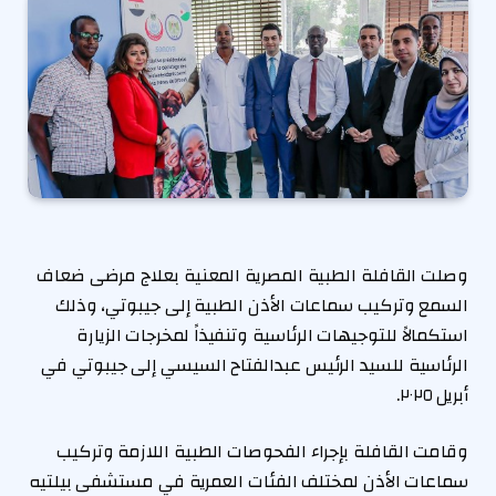
وصلت القافلة الطبية المصرية المعنية بعلاج مرضى ضعاف
السمع وتركيب سماعات الأذن الطبية إلى جيبوتي، وذلك
استكمالاً للتوجيهات الرئاسية وتنفيذاً لمخرجات الزيارة
الرئاسية للسيد الرئيس عبدالفتاح السيسي إلى جيبوتي في
أبريل ٢٠٢٥.
وقامت القافلة بإجراء الفحوصات الطبية اللازمة وتركيب
سماعات الأذن لمختلف الفئات العمرية في مستشفى بيلتيه