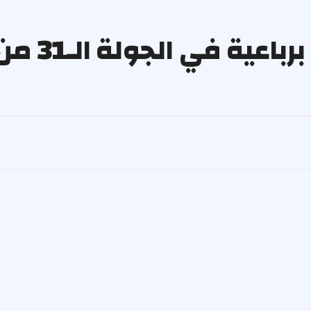
الفيحاء يفوز على