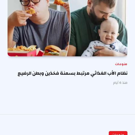
منوعات
نظام الأب الغذائي مرتبط بسمنة فخذين وبطن الرضيع
منذ 6 أيام