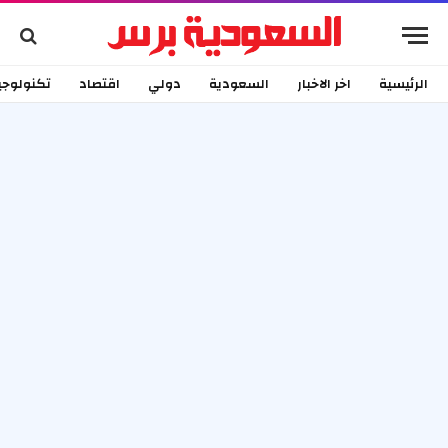
الرئيسية
اخر الاخبار
السعودية
دولي
اقتصاد
تكنولوجي