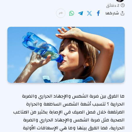
2 دقائق
شاركها
ما الفرق بين ضربة الشمس والإجهاد الحراري والضربة
الحرارية ؟ تتسبب أشعة الشمس الساطعة والحرارة
المرتفعة خلال فصل الصيف في الإصابة بكثير من المتاعب
الصحية مثل ضربة الشمس والإجهاد الحراري والضربة
الحرارية، فما الفرق بينها وما هي الإسعافات الأولية