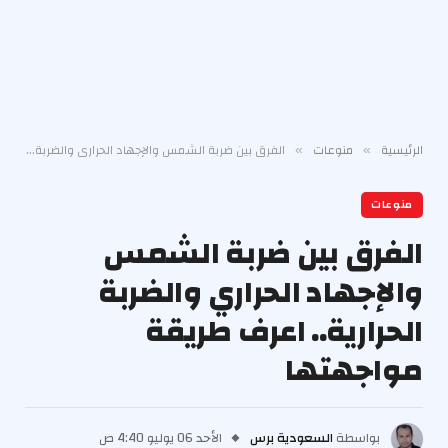
الرئيسية
منوعات
الفرق بين ضربة الشمس والإجهاد الحراري والضربة الحرارية.. اعرف طريقة مواجهتها
»
»
منوعات
الفرق بين ضربة الشمس
والإجهاد الحراري والضربة
الحرارية.. اعرف طريقة
مواجهتها
بواسطة
السعودية برس
الأحد 06 يوليو 4:40 ص