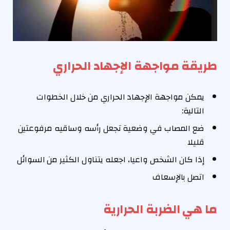
طريقة مواجهة الإجهاد الحراري
يمكن مواجهة الإجهاد الحراري من خلال الخطوات
التالية:
ضع المصاب في وضعية تجعل رأسه وساقيه مرفوعتين
قليلا
إذا كان الشخص واعيا، اجعله يتناول الكثير من السوائل
اتصل بالإسعاف
ما هي الضربة الحرارية