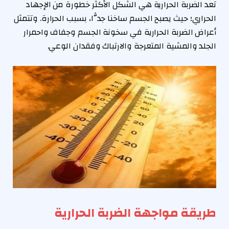
تعد الضربة الحرارية هي الشكل الأكثر خطورة من الإجهاد
الحراري؛ حيث يصبح الجسم ساخنا جدًّا، بسبب الحرارة. وتتمثل
أعراض الضربة الحرارية في سخونة الجسم وجفاف واحمرار
الجلد والمشية المتعرجة والارتباك وفقدان الوعي.
طريقة مواجهة الضربة الحرارية