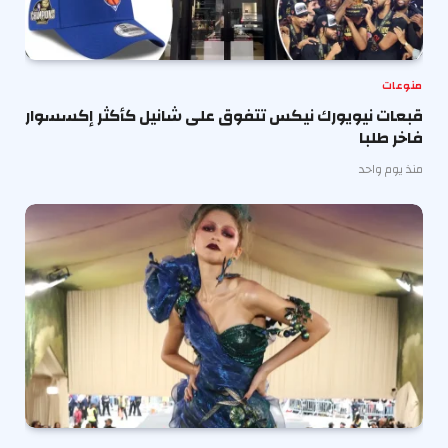
منوعات
قبعات نيويورك نيكس تتفوق على شانيل كأكثر إكسسوار
فاخر طلبا
منذ يوم واحد