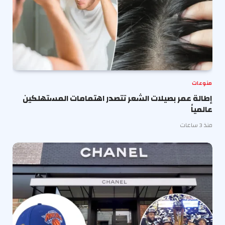
منوعات
إطالة عمر بصيلات الشعر تتصدر اهتمامات المستهلكين
عالمياً
منذ 3 ساعات