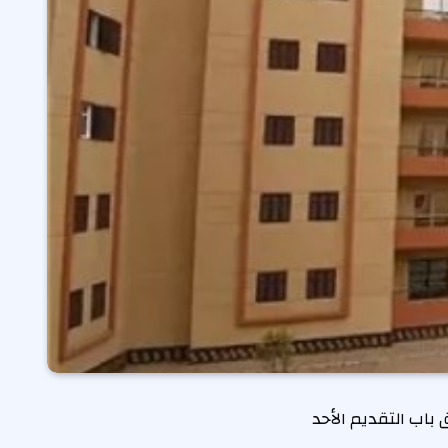
اب التقديم الأحد