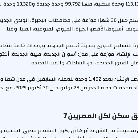
وحدات تحت الإنشاء تسلم خلال 36 شهرًا موزعة على محافظات: البحيرة، الوادي 
ف، أسيوط، الأقصر، الجيزة، الفيوم، المنوفية، المنيا، وقنا.
 للتسليم الفوري بمدينة أخميم الجديدة، ووحدات خاصة بنظام 
5 وحدة تحت الإنشاء، موزعة على مدن: أسوان الجديدة، طيبة الجديدة، أكت
ن، العبور الجديدة، بدر، السادات، والمنيا الجديدة.
وتم تخصيص وحدات تحت الإنشاء بعدد 1,492 وحدة للعملاء السابقين في
مع فتح التقديم وسداد مقدم
سكن لكل المصريين 7