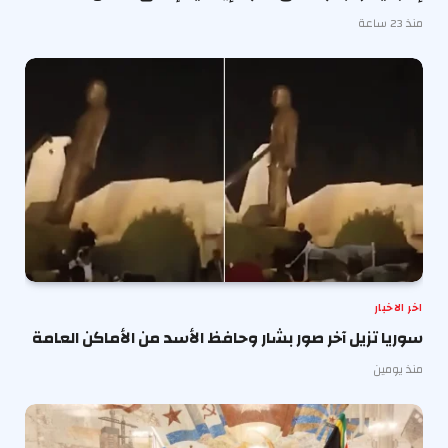
منذ 23 ساعة
اخر الاخبار
سوريا تزيل آخر صور بشار وحافظ الأسد من الأماكن العامة
منذ يومين