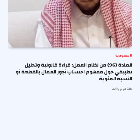
السعودية
المادة (96) من نظام العمل: قراءة قانونية وتحليل
تطبيقي حول مفهوم احتساب أجور العمال بالقطعة أو
النسبة المئوية
منذ يوم واحد