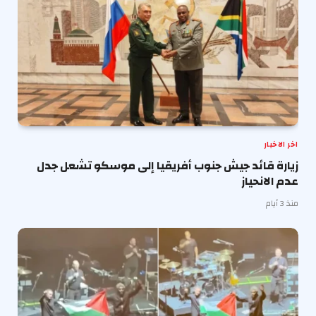
اخر الاخبار
زيارة قائد جيش جنوب أفريقيا إلى موسكو تشعل جدل
عدم الانحياز
منذ 3 أيام