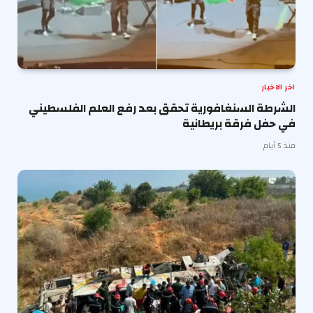
اخر الاخبار
الشرطة السنغافورية تحقق بعد رفع العلم الفلسطيني
في حفل فرقة بريطانية
منذ 5 أيام