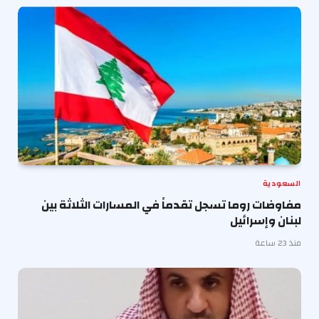
السعودية
مفاوضات روما تسجل تقدماً في المسارات الثلاثة بين
لبنان وإسرائيل
منذ 23 ساعة