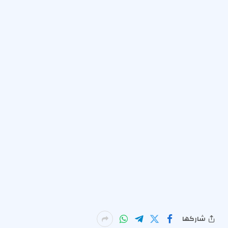
شاركها