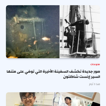
منوعات
صور جديدة تكشف السفينة الأخيرة التي توفي على متنها
السير إرنست شاكلتون
منذ 3 أيام