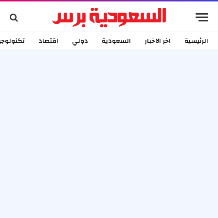
الرئيسية
اخر الاخبار
السعودية
دولي
اقتصاد
تكنولوجي