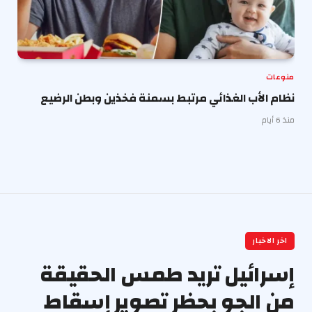
منوعات
نظام الأب الغذائي مرتبط بسمنة فخذين وبطن الرضيع
منذ 6 أيام
اخر الاخبار
إسرائيل تريد طمس الحقيقة
من الجو بحظر تصوير إسقاط