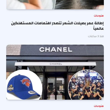
منوعات
إطالة عمر بصيلات الشعر تتصدر اهتمامات المستهلكين
عالمياً
منذ 3 ساعات
منوعات