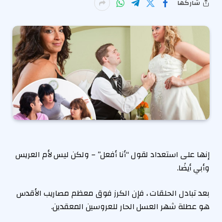
شاركها
إنها على استعداد لقول “أنا أفعل” – ولكن ليس لأم العريس
وأبي أيضًا.
بعد تبادل الحلقات ، فإن الكرز فوق معظم مصاريب الأقدس
هو عطلة شهر العسل الحار للعروسين المعقدين.