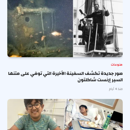
منوعات
صور جديدة تكشف السفينة الأخيرة التي توفي على متنها
السير إرنست شاكلتون
منذ 4 أيام