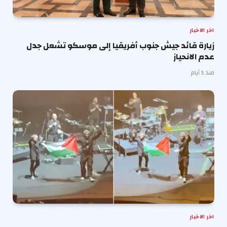
اخر الاخبار
زيارة قائد جيش جنوب أفريقيا إلى موسكو تشعل جدل
عدم الانحياز
منذ 5 أيام
اخر الاخبار