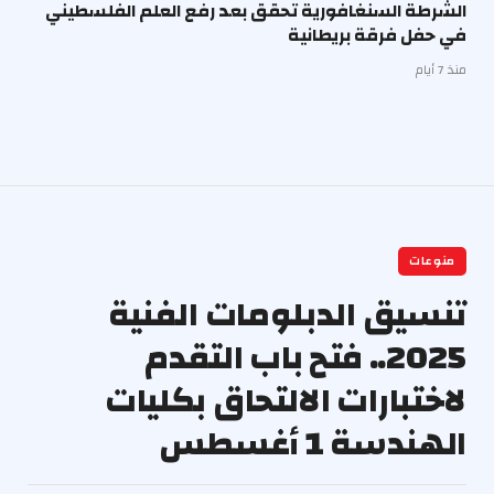
الشرطة السنغافورية تحقق بعد رفع العلم الفلسطيني
في حفل فرقة بريطانية
منذ 7 أيام
منوعات
تنسيق الدبلومات الفنية
2025.. فتح باب التقدم
لاختبارات الالتحاق بكليات
الهندسة 1 أغسطس