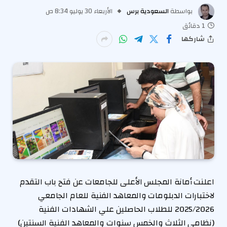
بواسطة
السعودية برس
الأربعاء 30 يوليو 8:34 ص
1 دقائق
شاركها
اعلنت أمانة المجلس الأعلى للجامعات عن فتح باب التقدم
لاختبارات الدبلومات والمعاهد الفنية للعام الجامعي
2025/2026 للطلاب الحاصلين علي الشهادات الفنية
(نظامي الثلاث والخمس سنوات والمعاهد الفنية السنتين)