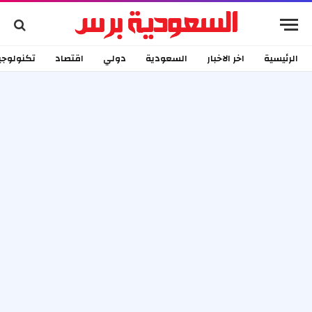
الرئيسية
اخر الاخبار
السعودية
دولي
اقتصاد
تكنولوجي