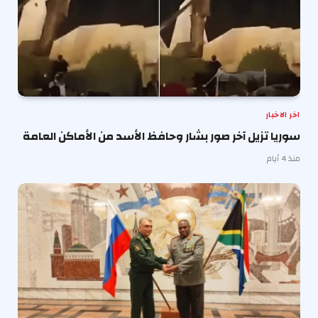
اخر الاخبار
سوريا تزيل آخر صور بشار وحافظ الأسد من الأماكن العامة
منذ 4 أيام