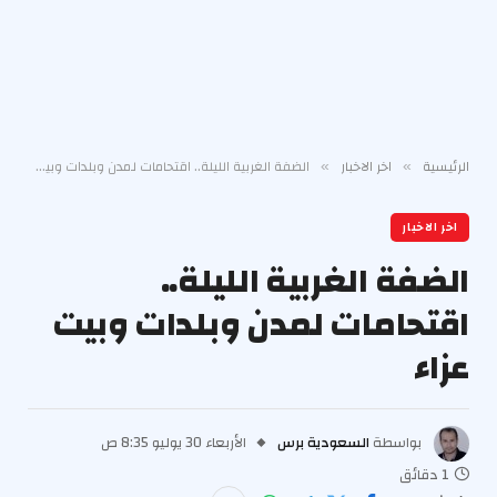
الرئيسية
اخر الاخبار
الضفة الغربية الليلة.. اقتحامات لمدن وبلدات وبيت عزاء
»
»
اخر الاخبار
الضفة الغربية الليلة..
اقتحامات لمدن وبلدات وبيت
عزاء
بواسطة
السعودية برس
الأربعاء 30 يوليو 8:35 ص
1 دقائق