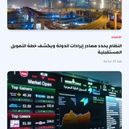
اقتصاد
النظام يحدد مصادر إيرادات الدولة ويكشف خطة التمويل
المستقبلية
منذ 21 ساعة