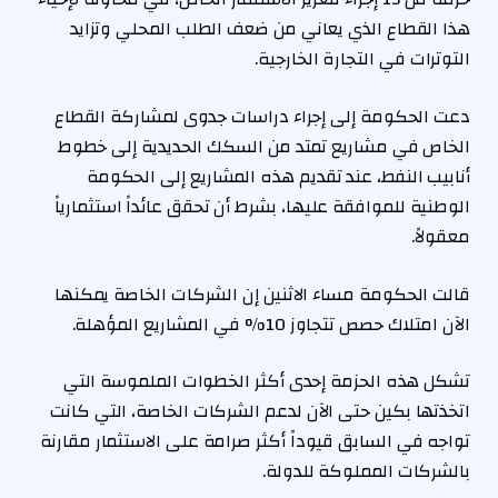
هذا القطاع الذي يعاني من ضعف الطلب المحلي وتزايد
التوترات في التجارة الخارجية.
دعت الحكومة إلى إجراء دراسات جدوى لمشاركة القطاع
الخاص في مشاريع تمتد من السكك الحديدية إلى خطوط
أنابيب النفط، عند تقديم هذه المشاريع إلى الحكومة
الوطنية للموافقة عليها، بشرط أن تحقق عائداً استثمارياً
معقولاً.
قالت الحكومة مساء الاثنين إن الشركات الخاصة يمكنها
الآن امتلاك حصص تتجاوز 10% في المشاريع المؤهلة.
تشكل هذه الحزمة إحدى أكثر الخطوات الملموسة التي
اتخذتها بكين حتى الآن لدعم الشركات الخاصة، التي كانت
تواجه في السابق قيوداً أكثر صرامة على الاستثمار مقارنة
بالشركات المملوكة للدولة.