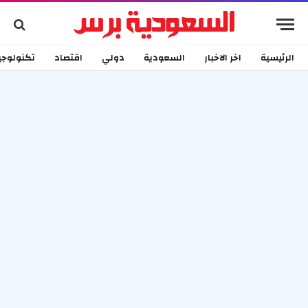
الرئيسية
اخر الاخبار
السعودية
دولي
اقتصاد
تكنولوجي