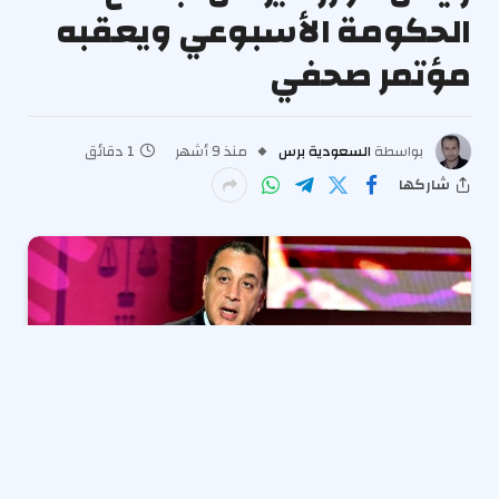
الحكومة الأسبوعي ويعقبه
مؤتمر صحفي
بواسطة
السعودية برس
منذ 9 أشهر
1 دقائق
شاركها