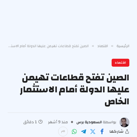
الرئيسية
اقتصاد
الصين تفتح قطاعات تهيمن عليها الدولة أمام الاستثمار الخاص
»
»
اقتصاد
الصين تفتح قطاعات تهيمن
عليها الدولة أمام الاستثمار
الخاص
بواسطة
السعودية برس
منذ 9 أشهر
1 دقائق
شاركها