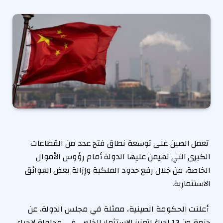
تعمل الصين على توسعة نطاق فتح عدد من القطاعات
الكبرى التي تهيمن عليها الدولة أمام رؤوس الأموال
الخاصة، من خلال رفع حدود الملكية وإزالة بعض العوائق
الاستثمارية.
أعلنت الحكومة الصينية، ممثلة في مجلس الدولة، عن
حزمة من 13 إجراءً لتعزيز الاستثمار الخاص، في محاولة لإحياء