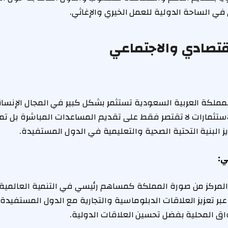
ي الساحة الدولية للعمل الخيري والإغاثي.
لاقتصادي والاجتماعي
 المملكة العربية السعودية تستثمر بشكل كبير في المجال الإنسان
ستثمارات لا تقتصر فقط على تقديم المساعدات المباشرة بل تمت
ز البنية التحتية الصحية والتعليمية في الدول المستفيدة.
ي:
ه المركز من صورة المملكة كمساهم رئيسي في التنمية العالمية، 
عبر تعزيز العلاقات الدبلوماسية والتجارية مع الدول المستفيدة
واق المحلية بفضل تحسين العلاقات الدولية.