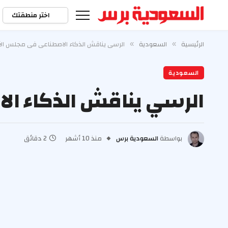
اختر منطقتك
الرئيسية
السعودية
الرسي يناقش الذكاء الاصطناعي في مجلس الأ
»
»
السعودية
الرسي يناقش الذكاء ال
بواسطة
السعودية برس
منذ 10 أشهر
2 دقائق