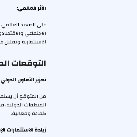
الأثر العالمي:
على الصعيد العالمي، ي
الاجتماعي والاقتصادي
الاستثمارية وتقليل مخ
التوقعات ال
تعزيز التعاون الدولي:
من المتوقع أن يستمر
المنظمات الدولية، مم
كفاءة وفعالية.
زيادة الاستثمارات الإ