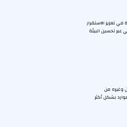
في تعزيز الاستقرار
 عبر تحسين البيئة
ن وغيره من
وارد بشكل أكثر