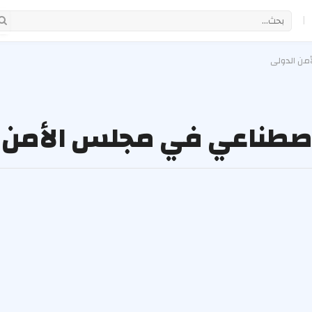
|
من الدولي
اصطناعي في مجلس الأمن 