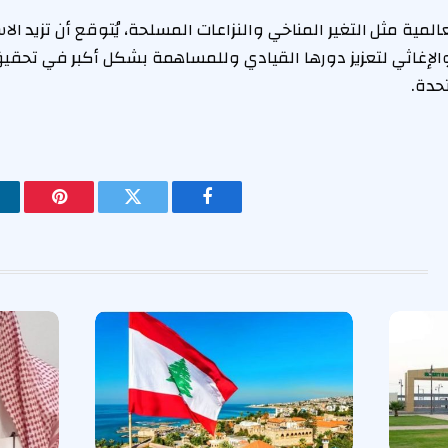
عالمية مثل التغير المناخي والنزاعات المسلحة، يُتوقع أن تزيد ا
الإغاثي لتعزيز دورها القيادي وللمساهمة بشكل أكبر في تحقيق
حدة.
فيسبوك
تويتر
بينتيريس