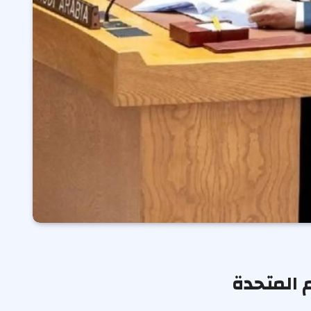
 المتحدة