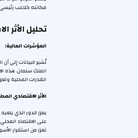
مكانته كلاعب رئيسي ف
تحليل الأثر ا
المؤشرات المالية:
تُشير البيانات إلى أن
الملك سلمان. هذه الا
القدرات المحلية وتعزي
الأثر الاقتصادي المحل
يعزز الدور الذي يلعب
على الاقتصاد المحلي 
تعزز من استقرار الأس