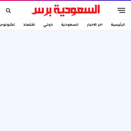
الرئيسية
اخر الاخبار
السعودية
دولي
اقتصاد
تكنولوجي