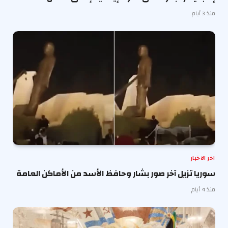
منذ 3 أيام
اخر الاخبار
سوريا تزيل آخر صور بشار وحافظ الأسد من الأماكن العامة
منذ 4 أيام