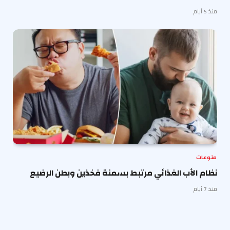
منذ 5 أيام
منوعات
نظام الأب الغذائي مرتبط بسمنة فخذين وبطن الرضيع
منذ 7 أيام