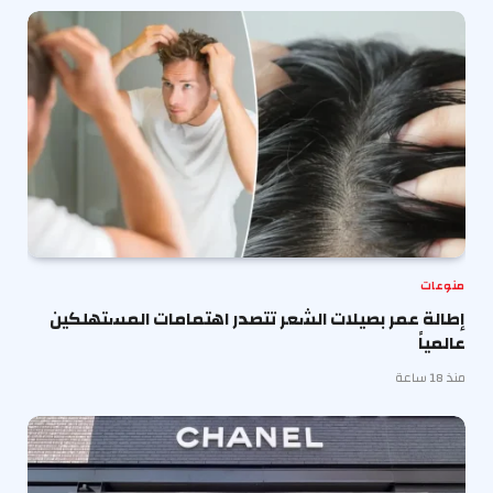
منوعات
إطالة عمر بصيلات الشعر تتصدر اهتمامات المستهلكين
عالمياً
منذ 18 ساعة