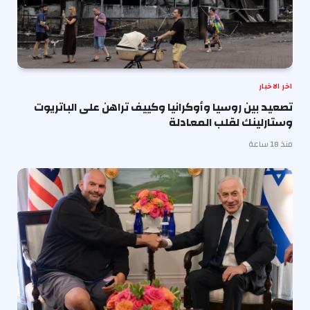
اخر الاخبار
تصعيد بين روسيا وأوكرانيا وكييف تراهن على الباتريوت
وستارلينك لقلب المعادلة
منذ 18 ساعة