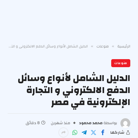
الرئيسية
منوعات
الدليل الشامل لأنواع وسائل الدفع الالكتروني و التجارة الإلكترونية في مصر
»
»
منوعات
الدليل الشامل لأنواع وسائل
الدفع الالكتروني و التجارة
الإلكترونية في مصر
بواسطة
محمد محمود
منذ شهرين
8 دقائق
شاركها