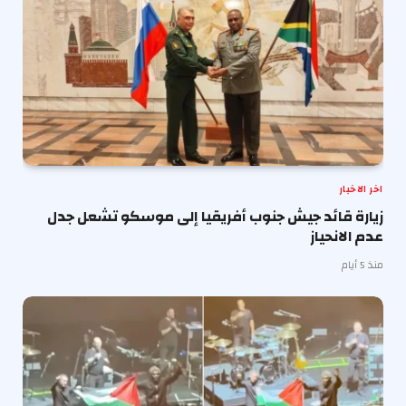
اخر الاخبار
زيارة قائد جيش جنوب أفريقيا إلى موسكو تشعل جدل
عدم الانحياز
منذ 5 أيام