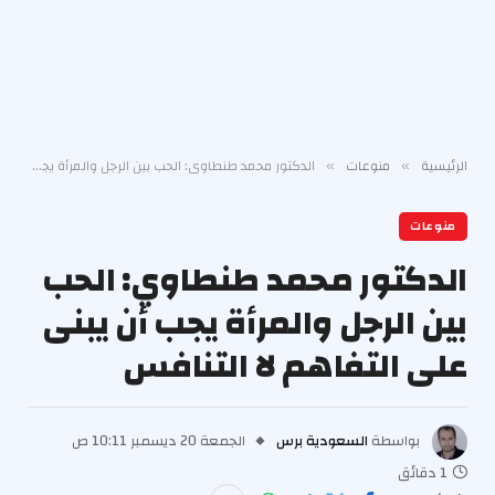
الرئيسية
منوعات
الدكتور محمد طنطاوي: الحب بين الرجل والمرأة يجب أن يبنى على التفاهم لا التنافس
»
»
منوعات
الدكتور محمد طنطاوي: الحب
بين الرجل والمرأة يجب أن يبنى
على التفاهم لا التنافس
بواسطة
السعودية برس
الجمعة 20 ديسمبر 10:11 ص
1 دقائق