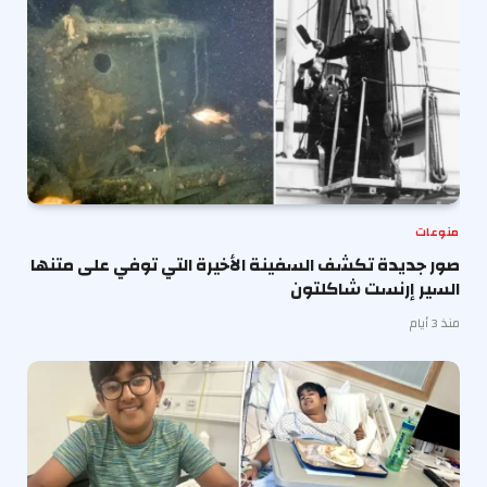
منوعات
صور جديدة تكشف السفينة الأخيرة التي توفي على متنها
السير إرنست شاكلتون
منذ 3 أيام