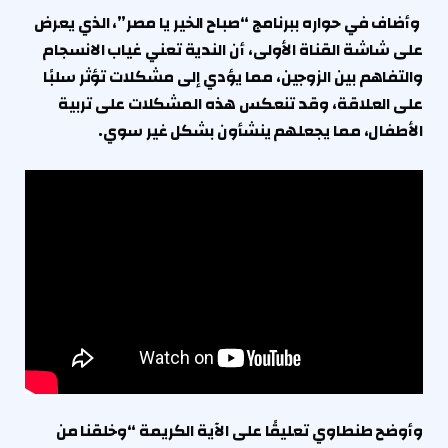
وأضاف في حواره ببرنامج “صباح الخير يا مصر”، الذي يعرض
على شاشة القناة الأولى، أن الندية تعني غياب الانسجام
والتفاهم بين الزوجين، مما يؤدي إلى مشكلات تؤثر سلبًا
على العلاقة، وقد تنعكس هذه المشكلات على تربية
الأطفال، مما يجعلهم ينشأون بشكل غير سوي.
وأوضح طنطاوي تعليقًا على الآية الكريمة “وخلقنا من