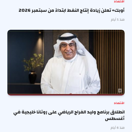
اقتصاد
أوبك+ تعلن زيادة إنتاج النفط ابتداءً من سبتمبر 2026
منذ 5 أيام
اقتصاد
انطلاق برنامج وليد الفراج الرياضي على روتانا خليجية في
أغسطس
منذ 6 أيام