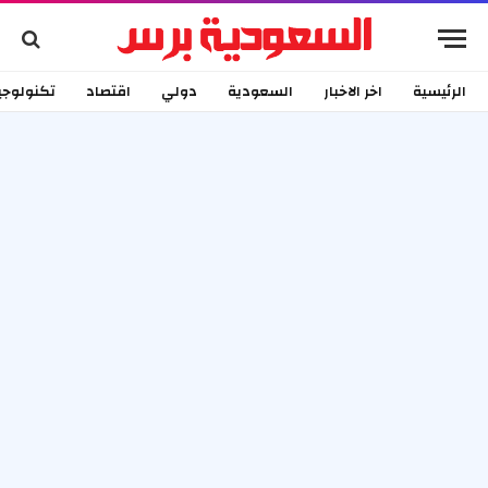
الرئيسية
اخر الاخبار
السعودية
دولي
اقتصاد
تكنولوجي