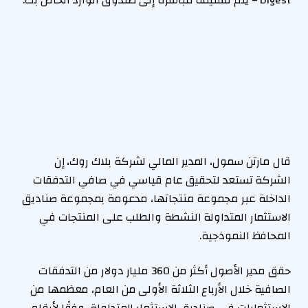
قال مارتن سمول، المدير المالي لشركة بلاك روك، إن
الشركة تستعد لتحقيق عام قياسي في صافي التدفقات
الداخلة عبر مجموعة منتجاتها، مدعومة بمجموعة صناديق
الاستثمار المتداولة النشطة والطلب على المنتجات في
المحافظ النموذجية.
حقق مدير الأصول أكثر من 360 مليار دولار من التدفقات
الصافية خلال الأرباع الثلاثة الأولى من العام، معظمها من