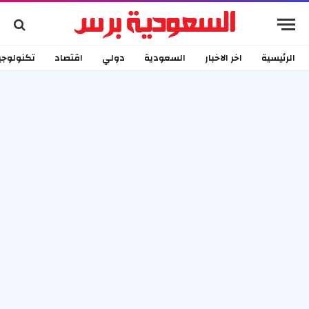
الرئيسية
اخر الاخبار
السعودية
دولي
اقتصاد
تكنولوجي