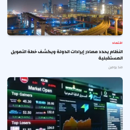
اقتصاد
النظام يحدد مصادر إيرادات الدولة ويكشف خطة التمويل
المستقبلية
منذ يومين