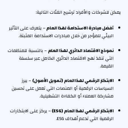
يمكن للشركات والأفراد ترشيح الفئات التالية:
أفضل مبادرة الاستدامة لهذا العام
– يتعرف على التأثير
البيئي للمؤجر من خلال مبادرات الاستدامة المثبتة.
نموذج الاقتصاد الدائري لهذا العام
– بالنسبة للمنظمات
التي تنفذ نهج الاقتصاد الدائري الكامل عبر سلسلة
القيمة.
الابتكار الرقمي لهذا العام (تمويل الأصول)
– يبرز
السياسات الرقمية أو المنصات التي تعمل على تحسين
مشاركة العملاء أو الكفاءة التشغيلية.
الابتكار الرقمي لهذا العام (ESG)
– يركز على الابتكارات
الرقمية التي تدعم أهداف ESG.