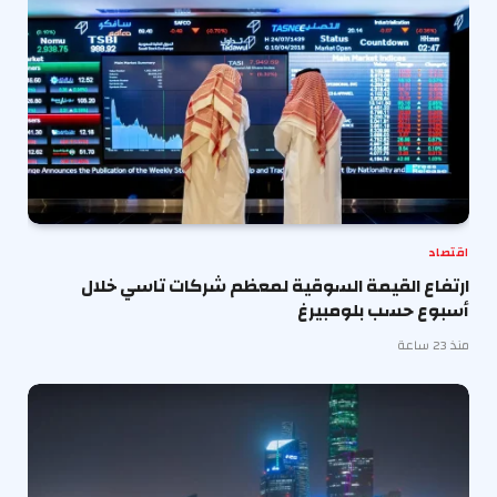
اقتصاد
ارتفاع القيمة السوقية لمعظم شركات تاسي خلال
أسبوع حسب بلومبيرغ
منذ 23 ساعة