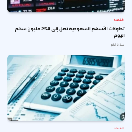
اقتصاد
تداولات الأسهم السعودية تصل إلى 254 مليون سهم
اليوم
منذ 3 أيام
اقتصاد