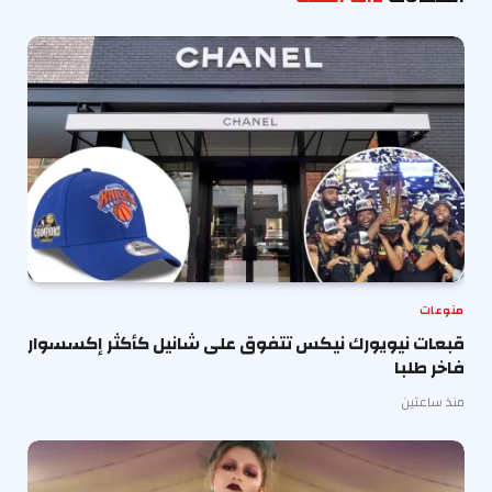
منوعات
قبعات نيويورك نيكس تتفوق على شانيل كأكثر إكسسوار
فاخر طلبا
منذ ساعتين