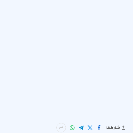
شاركها