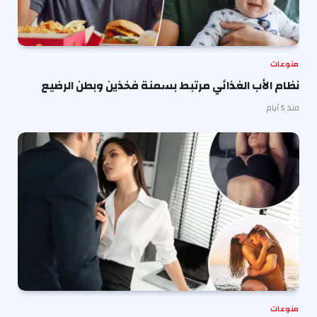
منوعات
نظام الأب الغذائي مرتبط بسمنة فخذين وبطن الرضيع
منذ 5 أيام
منوعات