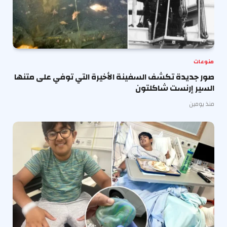
منوعات
صور جديدة تكشف السفينة الأخيرة التي توفي على متنها
السير إرنست شاكلتون
منذ يومين