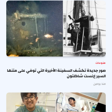
منوعات
صور جديدة تكشف السفينة الأخيرة التي توفي على متنها
السير إرنست شاكلتون
منذ يومين