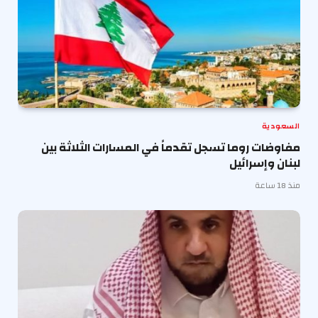
السعودية
مفاوضات روما تسجل تقدماً في المسارات الثلاثة بين
لبنان وإسرائيل
منذ 18 ساعة