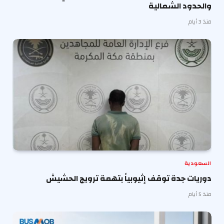
والحدود الشمالية
منذ 3 أيام
السعودية
دوريات جدة توقف إثيوبياً بتهمة ترويج الحشيش
منذ 5 أيام