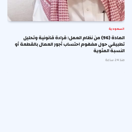
السعودية
المادة (96) من نظام العمل: قراءة قانونية وتحليل
تطبيقي حول مفهوم احتساب أجور العمال بالقطعة أو
النسبة المئوية
منذ 24 ساعة