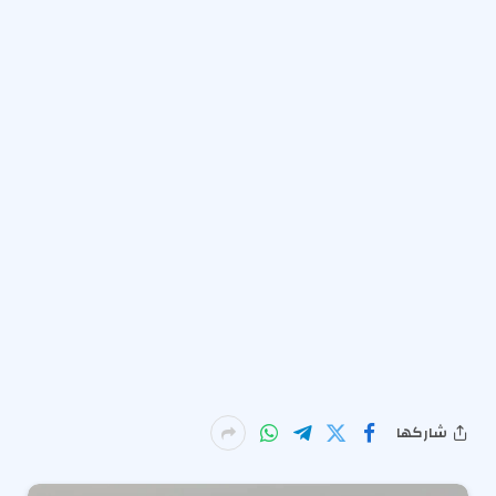
شاركها