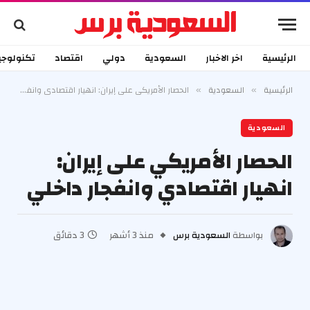
الرئيسية
اخر الاخبار
السعودية
دولي
اقتصاد
تكنولوجي
الرئيسية
السعودية
الحصار الأمريكي على إيران: انهيار اقتصادي وانفجار داخلي
»
»
السعودية
الحصار الأمريكي على إيران:
انهيار اقتصادي وانفجار داخلي
بواسطة
السعودية برس
منذ 3 أشهر
3 دقائق