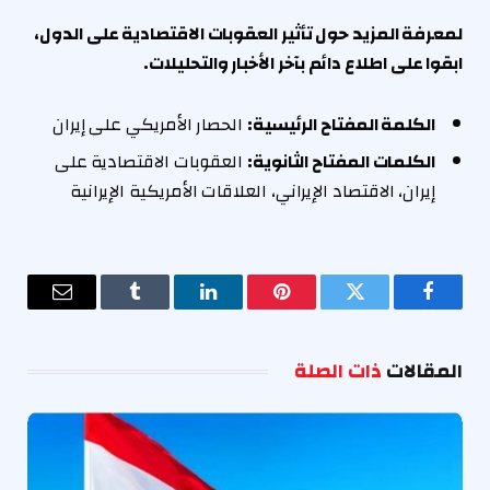
لمعرفة المزيد حول تأثير العقوبات الاقتصادية على الدول،
ابقوا على اطلاع دائم بآخر الأخبار والتحليلات.
الكلمة المفتاح الرئيسية:
الحصار الأمريكي على إيران
الكلمات المفتاح الثانوية:
العقوبات الاقتصادية على
إيران، الاقتصاد الإيراني، العلاقات الأمريكية الإيرانية
فيسبوك
تويتر
بينتيريست
لينكدإن
Tumblr
البريد
الإلكترو
المقالات
ذات الصلة