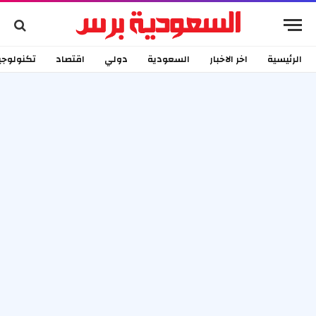
الرئيسية
اخر الاخبار
السعودية
دولي
اقتصاد
تكنولوجي