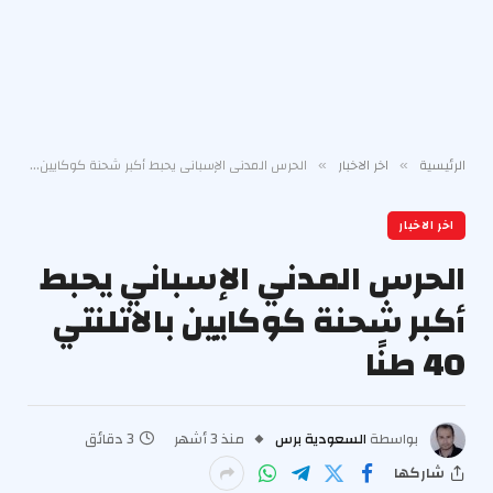
الرئيسية
اخر الاخبار
الحرس المدني الإسباني يحبط أكبر شحنة كوكايين بالاتلنتي 40 طنًا
»
»
اخر الاخبار
الحرس المدني الإسباني يحبط
أكبر شحنة كوكايين بالاتلنتي
40 طنًا
بواسطة
السعودية برس
منذ 3 أشهر
3 دقائق
شاركها