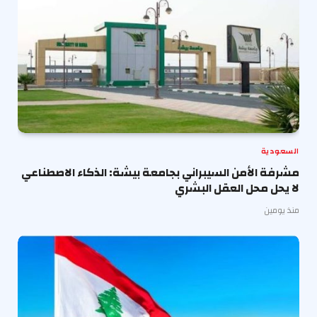
السعودية
مشرفة الأمن السيبراني بجامعة بيشة: الذكاء الاصطناعي
لا يحل محل العقل البشري
منذ يومين