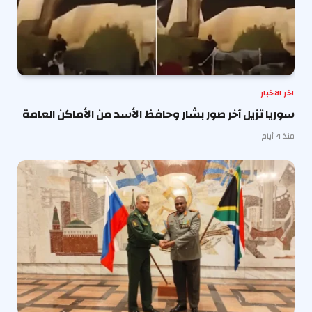
اخر الاخبار
سوريا تزيل آخر صور بشار وحافظ الأسد من الأماكن العامة
منذ 4 أيام