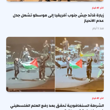
اخر الاخبار
زيارة قائد جيش جنوب أفريقيا إلى موسكو تشعل جدل
عدم الانحياز
منذ 5 أيام
اخر الاخبار
الشرطة السنغافورية تحقق بعد رفع العلم الفلسطيني