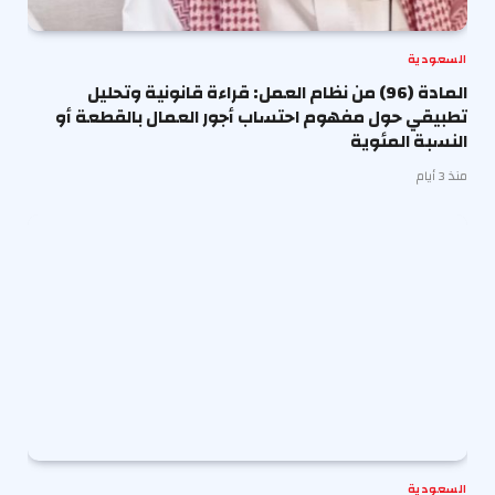
السعودية
المادة (96) من نظام العمل: قراءة قانونية وتحليل
تطبيقي حول مفهوم احتساب أجور العمال بالقطعة أو
النسبة المئوية
منذ 3 أيام
السعودية