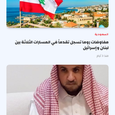
السعودية
مفاوضات روما تسجل تقدماً في المسارات الثلاثة بين
لبنان وإسرائيل
منذ 3 أيام