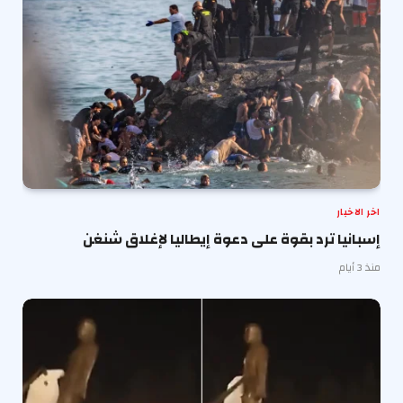
اخر الاخبار
إسبانيا ترد بقوة على دعوة إيطاليا لإغلاق شنغن
منذ 3 أيام