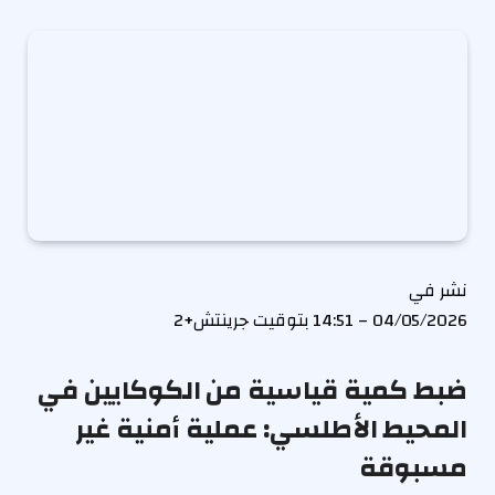
نشر في
04/05/2026 – 14:51 بتوقيت جرينتش+2
ضبط كمية قياسية من الكوكايين في
المحيط الأطلسي: عملية أمنية غير
مسبوقة