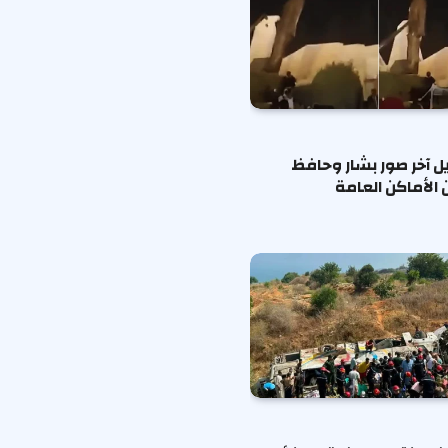
يل آخر صور بشار وحافظ
 الأماكن العامة