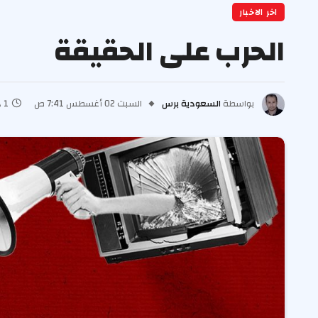
اخر الاخبار
الحرب على الحقيقة
بواسطة
السعودية برس
السبت 02 أغسطس 7:41 ص
1 دقائق