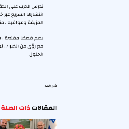
تدرس الحرب على الحقيق
انتشارها السريع عبر 
المزيفة وعواقبه ، مث
مع رؤى من الخبراء ، 
الحلول.
شاركها.
المقالات
ذات الصلة