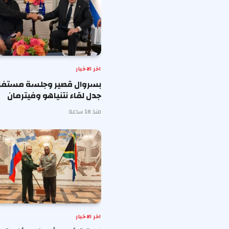
اخر الاخبار
بسروال قصير وجلسة مستفزة 
جدل لقاء نتنياهو وفيترمان
منذ 18 ساعة
اخر الاخبار