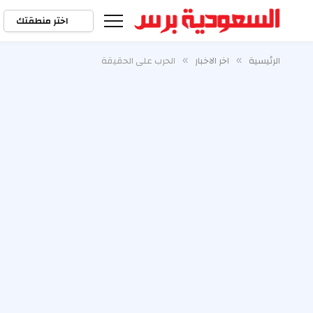
اختر منطقتك
الرئيسية
اخر الاخبار
الحرب على الحقيقة
»
»