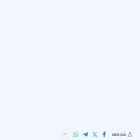
شاركها