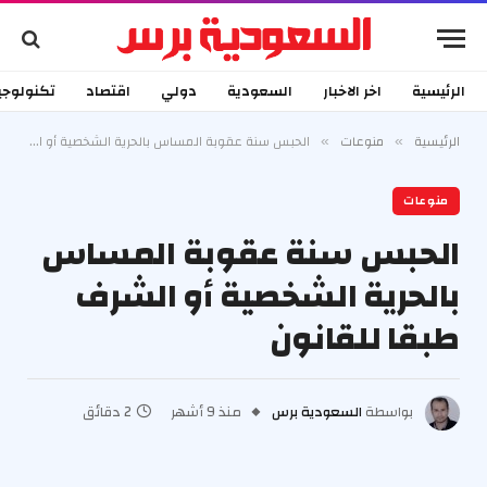
الرئيسية
اخر الاخبار
السعودية
دولي
اقتصاد
تكنولوجي
الرئيسية
منوعات
الحبس سنة عقوبة المساس بالحرية الشخصية أو الشرف طبقا للقانون
»
»
منوعات
الحبس سنة عقوبة المساس
بالحرية الشخصية أو الشرف
طبقا للقانون
بواسطة
السعودية برس
منذ 9 أشهر
2 دقائق