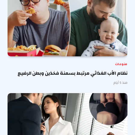
منوعات
نظام الأب الغذائي مرتبط بسمنة فخذين وبطن الرضيع
منذ 5 أيام