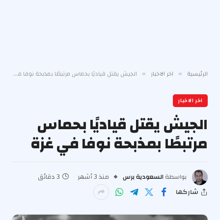
الرئيسية
اخر الاخبار
الجيش يقتل قياديًا بحماس مرتبطًا بمذبحة نوفا في غزة
»
»
اخر الاخبار
الجيش يقتل قياديًا بحماس
مرتبطًا بمذبحة نوفا في غزة
بواسطة
السعودية برس
منذ 3 أشهر
3 دقائق
شاركها