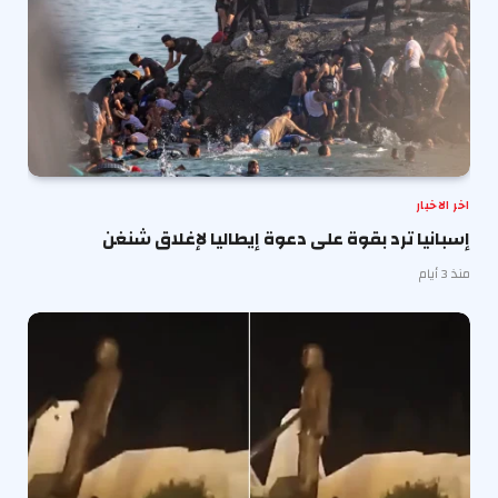
اخر الاخبار
إسبانيا ترد بقوة على دعوة إيطاليا لإغلاق شنغن
منذ 3 أيام