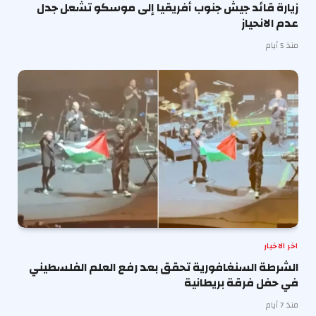
زيارة قائد جيش جنوب أفريقيا إلى موسكو تشعل جدل
عدم الانحياز
منذ 5 أيام
اخر الاخبار
الشرطة السنغافورية تحقق بعد رفع العلم الفلسطيني
في حفل فرقة بريطانية
منذ 7 أيام