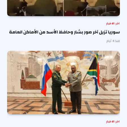
اخر الاخبار
سوريا تزيل آخر صور بشار وحافظ الأسد من الأماكن العامة
منذ 4 أيام
اخر الاخبار