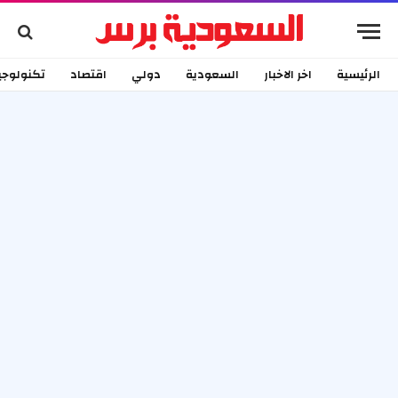
الرئيسية
اخر الاخبار
السعودية
دولي
اقتصاد
تكنولوجي