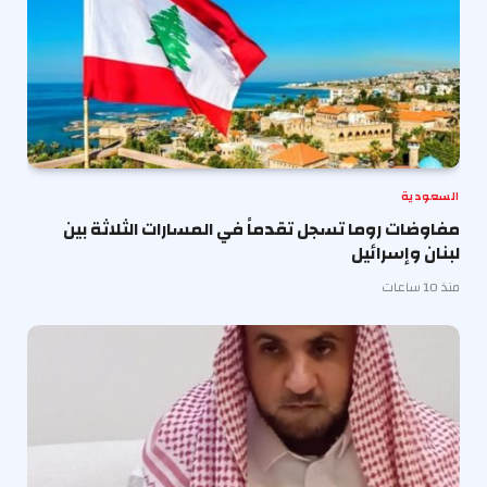
السعودية
مفاوضات روما تسجل تقدماً في المسارات الثلاثة بين
لبنان وإسرائيل
منذ 10 ساعات