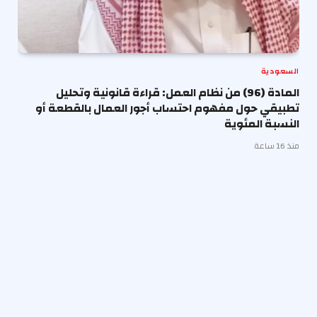
السعودية
المادة (96) من نظام العمل: قراءة قانونية وتحليل
تطبيقي حول مفهوم احتساب أجور العمال بالقطعة أو
النسبة المئوية
منذ 16 ساعة