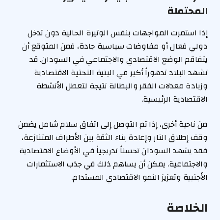
المحتملة
إذا استمرت المواجهات بنفس الوتيرة الحالية دون تدخل
دولي فعال أو مفاوضات سياسية جادة، فمن المتوقع أن
يتفاقم الوضع الاقتصادي والاجتماعي في السودان. قد
تشهد البلاد تدهوراً أكبر في البنية التحتية الاقتصادية
وزيادة معدلات الفقر والبطالة نتيجة لتعطل الأنشطة
الاقتصادية الرئيسية.
من ناحية أخرى، إذا تم التوصل إلى اتفاق سلام شامل يضمن
وقف إطلاق النار وإعادة بناء الثقة بين الأطراف المتنازعة،
فقد يشهد السودان تحسناً تدريجياً في الأوضاع الاقتصادية
والاجتماعية. يمكن أن يساهم ذلك في جذب الاستثمارات
الأجنبية وتعزيز النمو الاقتصادي المستدام.
الخلاصة