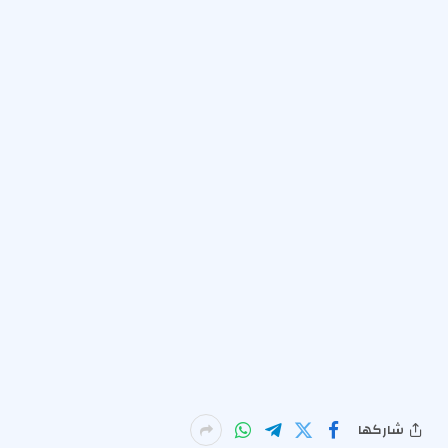
شاركها