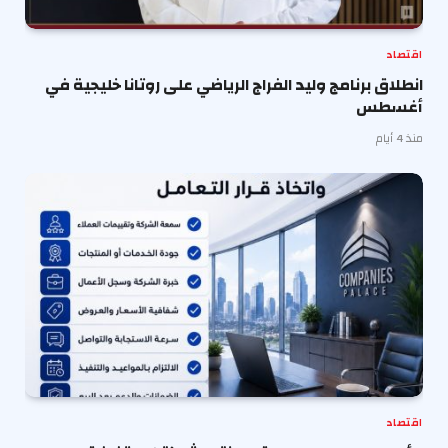
اقتصاد
انطلاق برنامج وليد الفراج الرياضي على روتانا خليجية في
أغسطس
منذ 4 أيام
اقتصاد