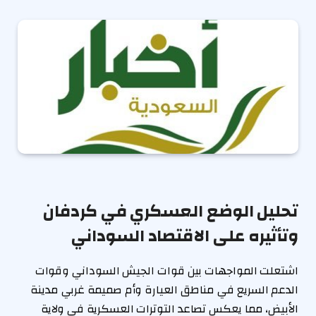
تحليل الوضع العسكري في كردفان
وتأثيره على الاقتصاد السوداني
اشتعلت المواجهات بين قوات الجيش السوداني وقوات
الدعم السريع في مناطق العيارة وأم صميمة غربي مدينة
الأبيض، مما يعكس تصاعد التوترات العسكرية في ولاية