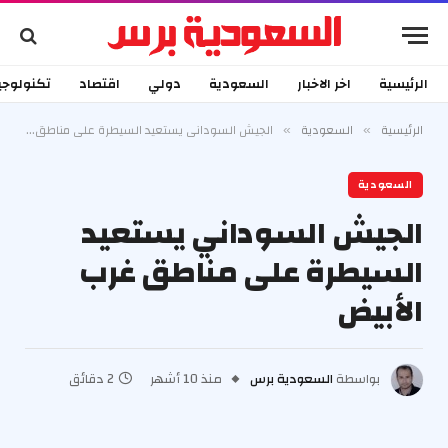
الرئيسية
اخر الاخبار
السعودية
دولي
اقتصاد
تكنولوجي
الرئيسية
السعودية
الجيش السوداني يستعيد السيطرة على مناطق غرب الأبيض
»
»
السعودية
الجيش السوداني يستعيد
السيطرة على مناطق غرب
الأبيض
بواسطة
السعودية برس
منذ 10 أشهر
2 دقائق