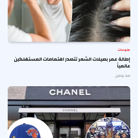
منوعات
إطالة عمر بصيلات الشعر تتصدر اهتمامات المستهلكين
عالمياً
منذ يومين