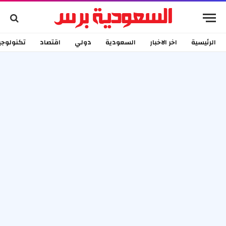
الرئيسية
اخر الاخبار
السعودية
دولي
اقتصاد
تكنولوجي