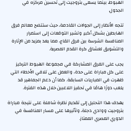
الهبوط، بينما يسعى بتروجيت إلى تحسين مركزه في
الجدول.
تتجه الأنظار إلى الجولات القادمة، حيث ستتضح معالم فرق
الهابطين بشكل أكبر. وتشير التوقعات إلى استمرار
المنافسة الشرسة بين فرق القاع، مما يعد بمزيد من الإثارة
والتشويق لعشاق كرة القدم المصرية.
يجب على الفرق المشاركة في مجموعة الهبوط التركيز
على كل مباراة على حدة، والعمل على تلافي الأخطاء التي
ظهرت في المباريات السابقة. كما أن دعم الجماهير قد
يلعب دورًا هامًا في تحفيز اللاعبين خلال هذه الفترة.
يهدف هذا التحليل إلى تقديم نظرة شاملة على نتيجة مباراة
بتروجيت ووادي دجلة، وتأثيرها على مسار المنافسة في
الدوري المصري الممتاز.