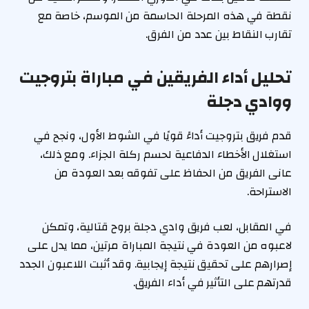
نقطة في هذه المرحلة الحاسمة من الموسم، خاصة مع
تقارب النقاط بين عدد من الفرق.
تحليل أداء الفريقين في مباراة بتروجيت
ووادي دجلة
قدم فريق بتروجيت أداءً قويًا في الشوط الأول، ونجح في
استغلال الأخطاء الدفاعية لحسم ركلة الجزاء. ومع ذلك،
عانى الفريق من الحفاظ على تفوقه بعد العودة من
الاستراحة.
في المقابل، لعب فريق وادي دجلة بروح قتالية، وتمكن
لاعبوه من العودة في نتيجة المباراة مرتين، مما يدل على
إصرارهم على تحقيق نتيجة إيجابية. وقد أثبت اللاعبون الجدد
قدرتهم على التأثير في أداء الفريق.