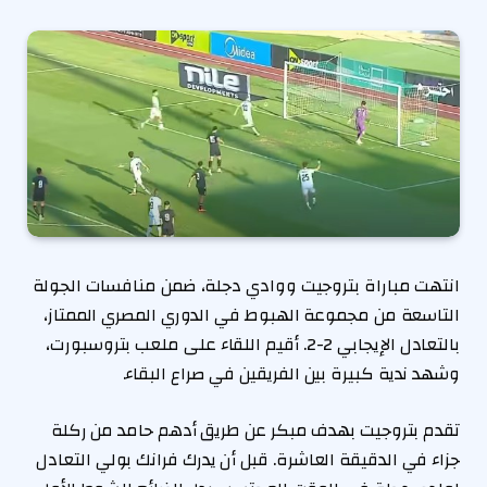
انتهت مباراة بتروجيت ووادي دجلة، ضمن منافسات الجولة
التاسعة من مجموعة الهبوط في الدوري المصري الممتاز،
بالتعادل الإيجابي 2-2. أقيم اللقاء على ملعب بتروسبورت،
وشهد ندية كبيرة بين الفريقين في صراع البقاء.
تقدم بتروجيت بهدف مبكر عن طريق أدهم حامد من ركلة
جزاء في الدقيقة العاشرة. قبل أن يدرك فرانك بولي التعادل