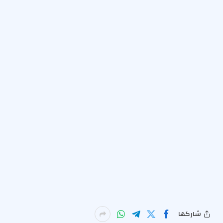
شاركها