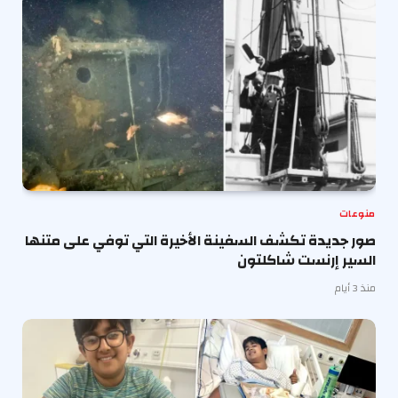
منوعات
صور جديدة تكشف السفينة الأخيرة التي توفي على متنها
السير إرنست شاكلتون
منذ 3 أيام