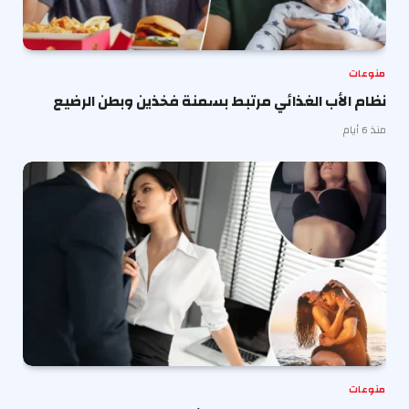
منوعات
نظام الأب الغذائي مرتبط بسمنة فخذين وبطن الرضيع
منذ 6 أيام
منوعات