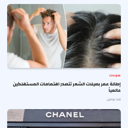
منوعات
إطالة عمر بصيلات الشعر تتصدر اهتمامات المستهلكين
عالمياً
منذ يومين