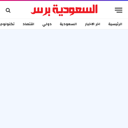
الرئيسية
اخر الاخبار
السعودية
دولي
اقتصاد
تكنولوجي