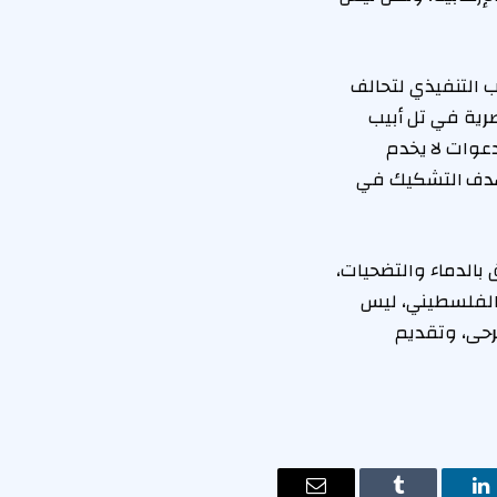
 التنفيذي لتحالف
صرية في تل أبيب
عوات لا يخدم
تهدف التشكيك في
بالدماء والتضحيات،
الفلسطيني، ليس
رحى، وتقديم