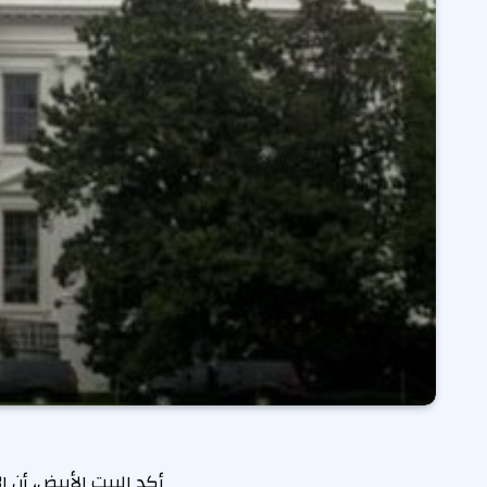
أكد البيت الأبيض، أن 