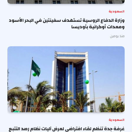
السعودية
وزارة الدفاع الروسية تستهدف سفينتين في البحر الأسود
ومعدات أوكرانية بأوديسا
منذ يومين
السعودية
غرفة جدة تنظم لقاء افتراضي لعرض آليات نظام رصد التتبع