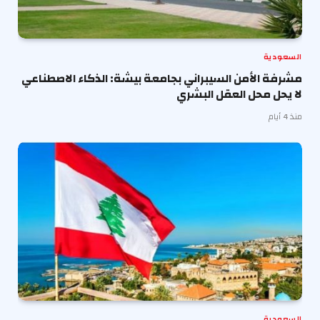
السعودية
مشرفة الأمن السيبراني بجامعة بيشة: الذكاء الاصطناعي
لا يحل محل العقل البشري
منذ 4 أيام
السعودية