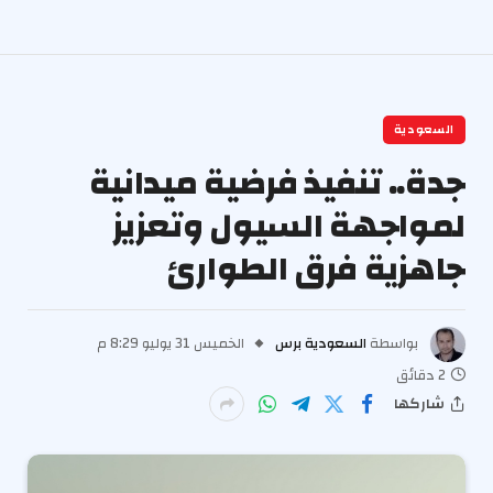
السعودية
جدة.. تنفيذ فرضية ميدانية
لمواجهة السيول وتعزيز
جاهزية فرق الطوارئ
بواسطة
السعودية برس
الخميس 31 يوليو 8:29 م
2 دقائق
شاركها