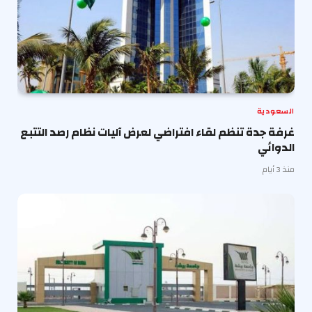
السعودية
غرفة جدة تنظم لقاء افتراضي لعرض آليات نظام رصد التتبع
الدوائي
منذ 3 أيام