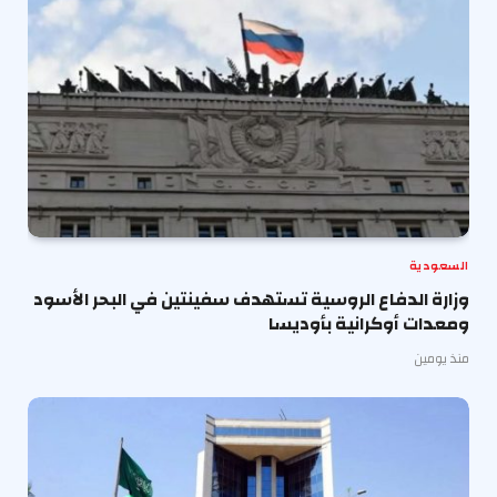
السعودية
وزارة الدفاع الروسية تستهدف سفينتين في البحر الأسود
ومعدات أوكرانية بأوديسا
منذ يومين