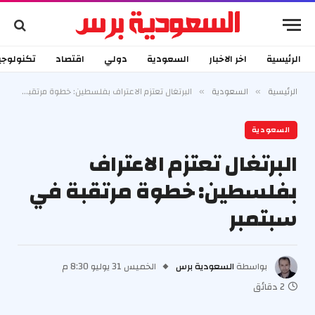
الرئيسية
اخر الاخبار
السعودية
دولي
اقتصاد
تكنولوجي
الرئيسية
السعودية
البرتغال تعتزم الاعتراف بفلسطين: خطوة مرتقبة في سبتمبر
»
»
السعودية
البرتغال تعتزم الاعتراف
بفلسطين: خطوة مرتقبة في
سبتمبر
بواسطة
السعودية برس
الخميس 31 يوليو 8:30 م
2 دقائق