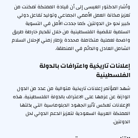
وأشار الدكتور العيسى إلى أن قيادة المملكة تمكنت من
تعزيز مكانة العمل الأممي الجماعي وتوليد تفاعل دولي
كبير نحو حل الدولتين. كما جددت الأمل في التسوية
السلمية للقضية الفلسطينية من خلال تقديم خارطة طريق
واضحة لعملية متكاملة محددة بإطار زمني لإحلال السلام
الشامل العادل والدائم في المنطقة.
إعلانات تاريخية واعترافات بالدولة
الفلسطينية
شهد المؤتمر إعلانات تاريخية متوالية من عدد من الدول
الوازنة عن عزمها على الاعتراف بالدولة الفلسطينية. هذه
الإعلانات تعكس تأثير الجهود الدبلوماسية التي بذلتها
المملكة العربية السعودية لتعزيز الدعم الدولي لحل
الدولتين.