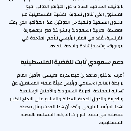
بالوثيقة الختامية الصادرة عن المؤتمر الدولي رفيع
المستوى الذي تناول تسوية القضية الفلسطينية عبر
الحلول السلمية وتنفيذ حل الدولتين. هذا المؤتمر، الذي رعته
المملكة العربية السعودية بالشراكة مع الجمهورية
الفرنسية، عُقد في المقر الرئيسي للأمم المتحدة في
نيويورك، وشهد إشادة واسعة بنجاحه.
دعم سعودي ثابت للقضية الفلسطينية
أعرب الدكتور محمد بن عبدالكريم العيسى، الأمين العام
لرابطة العالم الإسلامي ورئيس هيئة علماء المسلمين، عن
تهانيه للمملكة العربية السعودية والأمتين الإسلامية
والعربية والدول المحبة للعدالة والسلام على النجاح الكبير
لهذا المؤتمر التاريخي. وأكد أن هذا الحدث يمثل محطة
مفصلية في تنفيذ القرارات الدولية المتعلقة بالقضية
الفلسطينية.