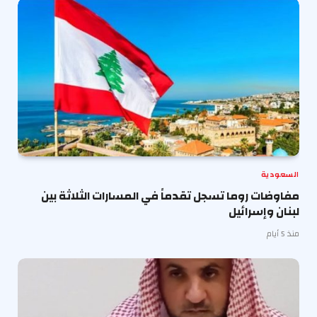
السعودية
مفاوضات روما تسجل تقدماً في المسارات الثلاثة بين
لبنان وإسرائيل
منذ 5 أيام