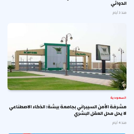
الدوائي
منذ 3 أيام
السعودية
مشرفة الأمن السيبراني بجامعة بيشة: الذكاء الاصطناعي
لا يحل محل العقل البشري
منذ 4 أيام