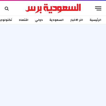
الرئيسية
اخر الاخبار
السعودية
دولي
اقتصاد
تكنولوجي