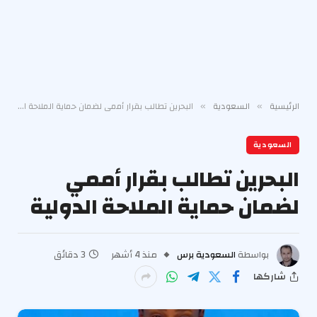
الرئيسية
السعودية
البحرين تطالب بقرار أممي لضمان حماية الملاحة الدولية
»
»
السعودية
البحرين تطالب بقرار أممي
لضمان حماية الملاحة الدولية
بواسطة
السعودية برس
منذ 4 أشهر
3 دقائق
شاركها