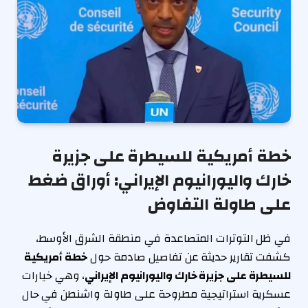
خطة أمريكية للسيطرة على جزيرة
خارك واليورانيوم الإيراني: أوراق ضغط
على طاولة التفاوض
في ظل التوترات المتصاعدة في منطقة الشرق الأوسط،
كشفت تقارير حديثة عن تفاصيل صادمة حول
خطة أمريكية
للسيطرة على جزيرة خارك واليورانيوم الإيراني
، وهي خيارات
عسكرية استراتيجية مطروحة على طاولة واشنطن في حال