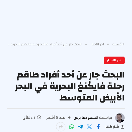
الرئيسية
اخر الاخبار
البحث جارٍ عن أحد أفراد طاقم رحلة فايكنغ البحرية في البحر الأبيض المتوسط
»
»
اخر الاخبار
البحث جارٍ عن أحد أفراد طاقم
رحلة فايكنغ البحرية في البحر
الأبيض المتوسط
بواسطة
السعودية برس
منذ 9 أشهر
2 دقائق
شاركها