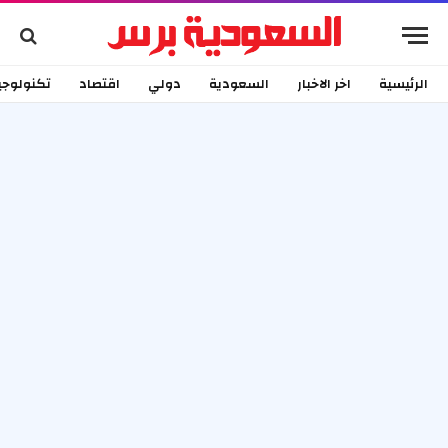
الرئيسية
اخر الاخبار
السعودية
دولي
اقتصاد
تكنولوجي