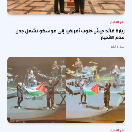
اخر الاخبار
زيارة قائد جيش جنوب أفريقيا إلى موسكو تشعل جدل
عدم الانحياز
منذ 5 أيام
اخر الاخبار