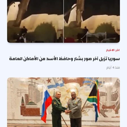
اخر الاخبار
سوريا تزيل آخر صور بشار وحافظ الأسد من الأماكن العامة
منذ 4 أيام