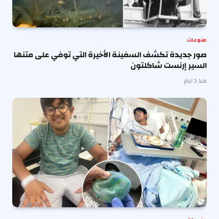
منوعات
صور جديدة تكشف السفينة الأخيرة التي توفي على متنها
السير إرنست شاكلتون
منذ 3 أيام