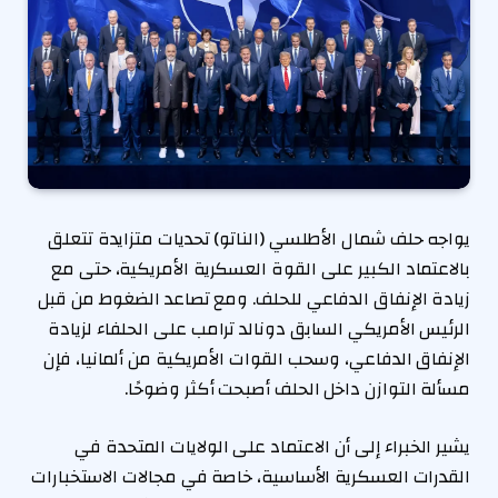
يواجه حلف شمال الأطلسي (الناتو) تحديات متزايدة تتعلق
بالاعتماد الكبير على القوة العسكرية الأمريكية، حتى مع
زيادة الإنفاق الدفاعي للحلف. ومع تصاعد الضغوط من قبل
الرئيس الأمريكي السابق دونالد ترامب على الحلفاء لزيادة
الإنفاق الدفاعي، وسحب القوات الأمريكية من ألمانيا، فإن
مسألة التوازن داخل الحلف أصبحت أكثر وضوحًا.
يشير الخبراء إلى أن الاعتماد على الولايات المتحدة في
القدرات العسكرية الأساسية، خاصة في مجالات الاستخبارات