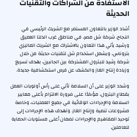
الاستفادة من الشراكات والتقنيات
الحديثة
أشاد الوزير بالتعاون المستمر مع الشريك الرئيسي في
النجاح، شركة شل مصر، في مناطق غرب الدلتا العميق
ورشيد. يأتي هذا التعاون بالاشتراك مع الشريك الماليزي
بتروناس، ويشمل استخدام شل لتقنيات حديثة من خلال
شركة رشيد للبترول المشتركة بين الجانبين، بهدف تسريع
وزيادة إنتاج الغاز والكشف عن فرص استكشافية جديدة.
وشدد الوزير على أن السلامة تأتي على رأس أولويات العمل
بقطاع البترول، مؤكدًا على ضرورة الالتزام بأعلى معايير
السلامة والإجراءات الوقائية في جميع العمليات، وخاصة
مشروعات تنمية وإنتاج الغاز. وتهدف هذه الإجراءات إلى
توحيد المفاهيم والإجراءات لضمان أعلى مستويات الحماية
للعاملين.