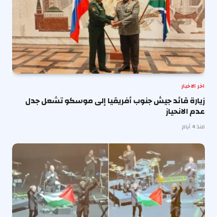
اخر الاخبار
زيارة قائد جيش جنوب أفريقيا إلى موسكو تشعل جدل
عدم الانحياز
منذ 4 أيام