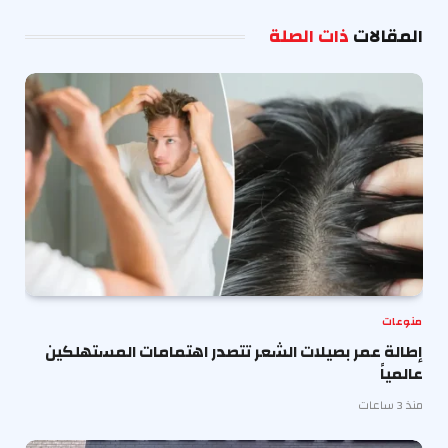
الإلكترو
المقالات
ذات الصلة
منوعات
إطالة عمر بصيلات الشعر تتصدر اهتمامات المستهلكين
عالمياً
منذ 3 ساعات