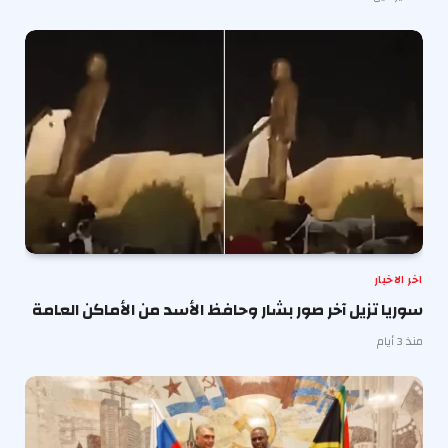
اخر الاخبار
سوريا تزيل آخر صور بشار وحافظ الأسد من الأماكن العامة
منذ 3 أيام