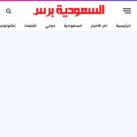
الرئيسية
اخر الاخبار
السعودية
دولي
اقتصاد
تكنولوجي