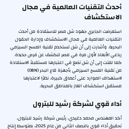
أحدث التقنيات العالمية في مجال
الاستكشاف
استعرضت الجابري جهود شل مصر للاستفادة من أحدث
التقنيات العالمية في مجال الاستكشاف وإدارة الحقول
البحرية. وأشارت إلى أن شل تستخدم تقنية المسح السيزمي
رباعي الأبعاد لأول مرة في مصر للكشف عن فرص جديدة.
كما لفتت إلى أن شل تضع في اعتبارها مستقبلاً الاستفادة
من تقنية المسح السيزمي بأجهزة قاع البحر (OBN)
لاستهداف الموارد على أعماق كبيرة، نظرًا لاعتبارها
مستقبل استكشاف الغاز بالمناطق البحرية.
أداء قوي لشركة رشيد للبترول
أكد المهندس محمد دغيدي، رئيس شركة رشيد للبترول،
تحقيق أداء قوي بالنصف الثاني من عام 2025، بمتوسط إنتاج