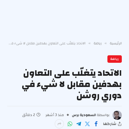
الرئيسية
رياضة
الاتحاد يتغلّب على التعاون بهدفين مقابل لا شيء في دوري روشن
»
»
رياضة
الاتحاد يتغلّب على التعاون
بهدفين مقابل لا شيء في
دوري روشن
بواسطة
السعودية برس
منذ 3 أشهر
2 دقائق
شاركها