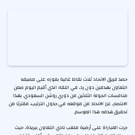
حصد فريق الاتحاد ثلاث نقاط غالية بفوزه على مضيفه
التعاون بهدفين دون رد، في اللقاء الذي أقيم اليوم ضمن
منافسات الجولة الثلاثين من دوري روشن السعودي. بهذا
الانتصار، عزز الاتحاد من موقعه في جدول الترتيب، مقتربًا من
تحقيق هدفه هذا الموسم.
جرت المباراة على أرضية ملعب نادي التعاون ببريدة، حيث