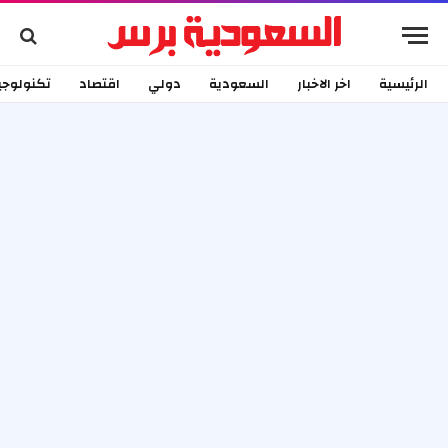
الرئيسية
اخر الاخبار
السعودية
دولي
اقتصاد
تكنولوجي