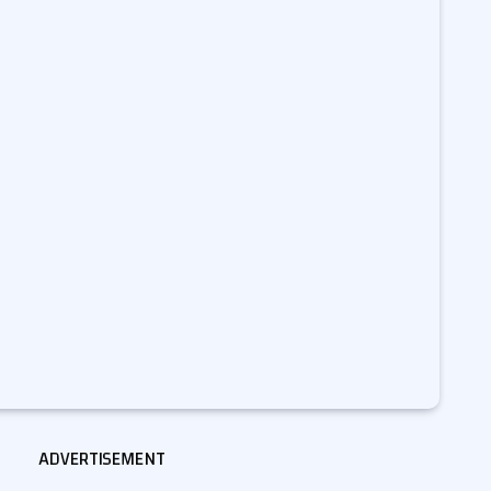
ADVERTISEMENT