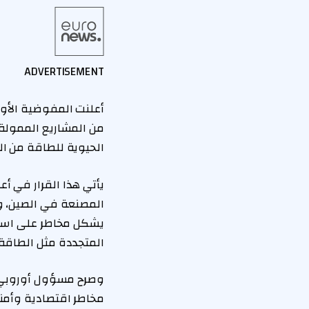
ADVERTISEMENT
من المشاريع الممولة 
الحيوية للطاقة من الت
يأتي هذا القرار في أ
المصنعة في الصين، وا
يشكل مخاطر على استقر
المتجددة مثل الطاقة
وصرح مسؤول أوروبي،
مخاطر اقتصادية وأمني