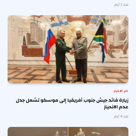
منذ 3 أيام
اخر الاخبار
زيارة قائد جيش جنوب أفريقيا إلى موسكو تشعل جدل
عدم الانحياز
منذ 4 أيام