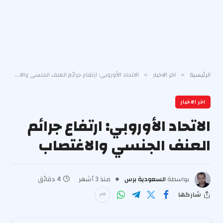
الرئيسية
اخر الاخبار
الاتحاد الأوروبي: ارتفاع جرائم العنف الجنسي والاغتصاب
»
»
اخر الاخبار
الاتحاد الأوروبي: ارتفاع جرائم
العنف الجنسي والاغتصاب
بواسطة
السعودية برس
منذ 3 أشهر
4 دقائق
شاركها