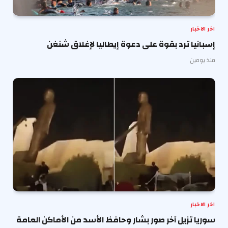
اخر الاخبار
إسبانيا ترد بقوة على دعوة إيطاليا لإغلاق شنغن
منذ يومين
اخر الاخبار
سوريا تزيل آخر صور بشار وحافظ الأسد من الأماكن العامة