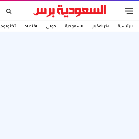
الرئيسية
اخر الاخبار
السعودية
دولي
اقتصاد
تكنولوجي