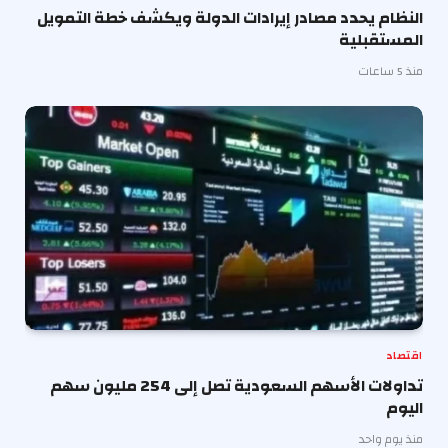
النظام يحدد مصادر إيرادات الدولة ويكشف خطة التمويل
المستقبلية
منذ 5 ساعات
اقتصاد
تداولات الأسهم السعودية تصل إلى 254 مليون سهم
اليوم
منذ يوم واحد