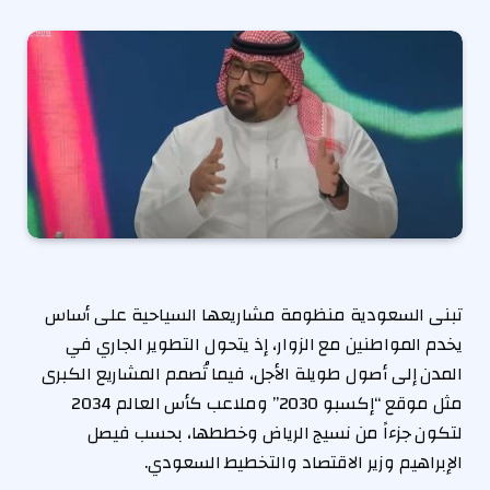
تبنى السعودية منظومة مشاريعها السياحية على أساس
يخدم المواطنين مع الزوار، إذ يتحول التطوير الجاري في
المدن إلى أصول طويلة الأجل، فيما تُصمم المشاريع الكبرى
مثل موقع “إكسبو 2030” وملاعب كأس العالم 2034
لتكون جزءاً من نسيج الرياض وخططها، بحسب فيصل
الإبراهيم وزير الاقتصاد والتخطيط السعودي.