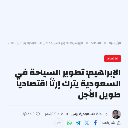
الرئيسية
اقتصاد
الإبراهيم: تطوير السياحة في السعودية يترك إرثاً اقتصادياً طويل الأجل
»
»
اقتصاد
الإبراهيم: تطوير السياحة في
السعودية يترك إرثاً اقتصادياً
طويل الأجل
بواسطة
السعودية برس
منذ 9 أشهر
3 دقائق
شاركها