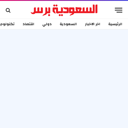
الرئيسية
اخر الاخبار
السعودية
دولي
اقتصاد
تكنولوجي