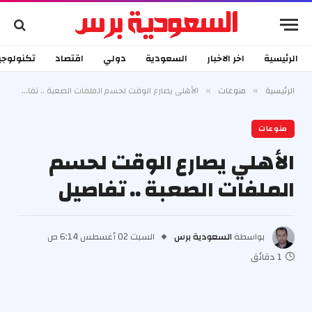
الرئيسية
اخر الاخبار
السعودية
دولي
اقتصاد
تكنولوجي
الرئيسية
منوعات
الأهلي يصارع الوقت لحسم الملفات الصعبة .. تفاصيل
»
»
منوعات
الأهلي يصارع الوقت لحسم
الملفات الصعبة .. تفاصيل
بواسطة
السعودية برس
السبت 02 أغسطس 6:14 ص
1 دقائق