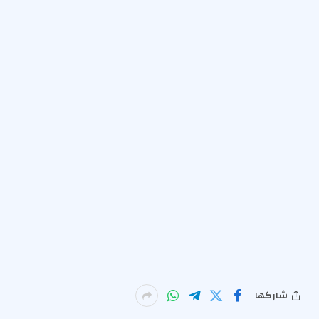
شاركها