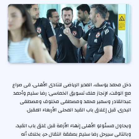
دخل محمد يوسف، المدير الرياضى للنادى الأهلى، فى صراع
مع الوقت، لإنجاز ملف تسويق الخماسى: رضا سليم وأحمد
عبدالقادر وسمير محمد ومصطفى مخلوف ومصطفى
البدرى، قبل إغلاق باب القيد المحلى الأربعاء المقبل.
ويحاول مسئولو الأهلى إنهاء الأزمة قبل غلق باب القيد،
وبالتالى سيرحل رضا سليم بصفقة انتقال حر، بخلاف أنه