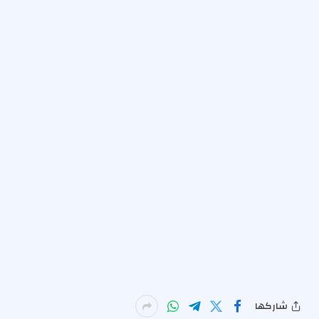
شاركها