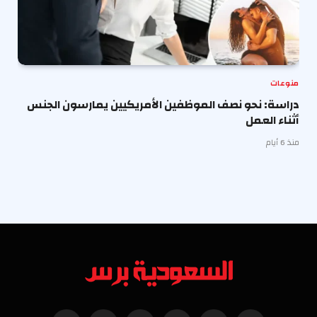
منوعات
دراسة: نحو نصف الموظفين الأمريكيين يمارسون الجنس
أثناء العمل
منذ 6 أيام