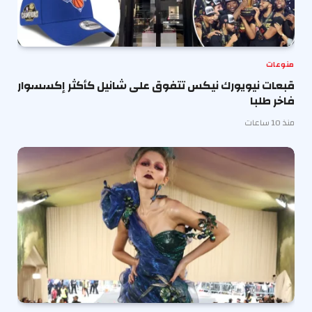
منوعات
قبعات نيويورك نيكس تتفوق على شانيل كأكثر إكسسوار
فاخر طلبا
منذ 10 ساعات