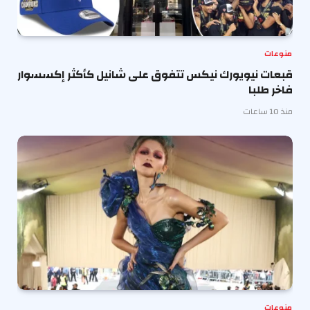
منوعات
قبعات نيويورك نيكس تتفوق على شانيل كأكثر إكسسوار
فاخر طلبا
منذ 10 ساعات
منوعات