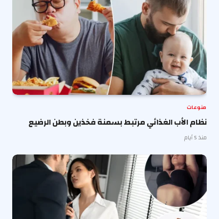
منوعات
نظام الأب الغذائي مرتبط بسمنة فخذين وبطن الرضيع
منذ 5 أيام