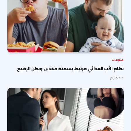
منوعات
نظام الأب الغذائي مرتبط بسمنة فخذين وبطن الرضيع
منذ 5 أيام